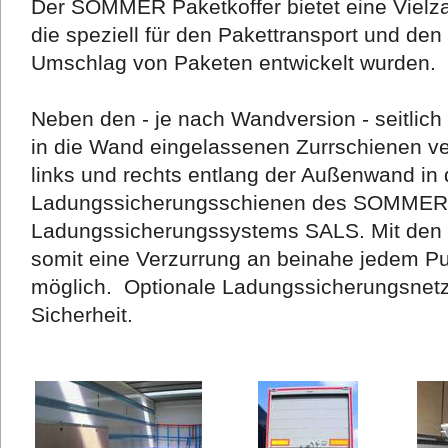
Der SOMMER Paketkoffer bietet eine Vielza
die speziell für den Pakettransport und den
Umschlag von Paketen entwickelt wurden.
Neben den - je nach Wandversion - seitlich
in die Wand eingelassenen Zurrschienen ver
links und rechts entlang der Außenwand i
Ladungssicherungsschienen des SOMMER
Ladungssicherungssystems SALS. Mit den mi
somit eine Verzurrung an beinahe jedem P
möglich. Optionale Ladungssicherungsnetze
Sicherheit.