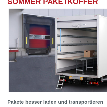
SOMMER PAKETKOFFER
Pakete besser laden und transportieren