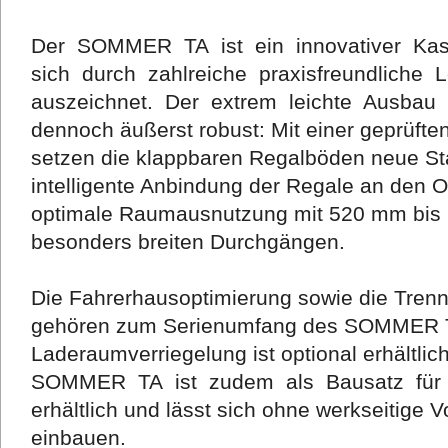
Der SOMMER TA ist ein innovativer Kas
sich durch zahlreiche praxisfreundliche
auszeichnet. Der extrem leichte Ausbau
dennoch äußerst robust: Mit einer geprüften
setzen die klappbaren Regalböden neue Sta
intelligente Anbindung der Regale an den O
optimale Raumausnutzung mit 520 mm bis
besonders breiten Durchgängen.
Die Fahrerhausoptimierung sowie die Trenn
gehören zum Serienumfang des SOMMER T
Laderaumverriegelung ist optional erhältl
SOMMER TA ist zudem als Bausatz für v
erhältlich und lässt sich ohne werkseitige 
einbauen.