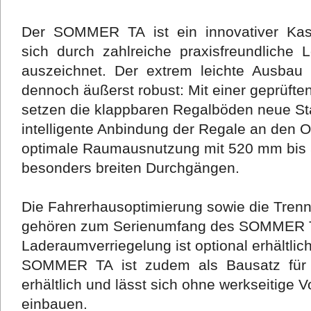
Der SOMMER TA ist ein innovativer Kas
sich durch zahlreiche praxisfreundliche
auszeichnet. Der extrem leichte Ausbau
dennoch äußerst robust: Mit einer geprüften
setzen die klappbaren Regalböden neue Sta
intelligente Anbindung der Regale an den O
optimale Raumausnutzung mit 520 mm bis
besonders breiten Durchgängen.
Die Fahrerhausoptimierung sowie die Trenn
gehören zum Serienumfang des SOMMER T
Laderaumverriegelung ist optional erhältl
SOMMER TA ist zudem als Bausatz für v
erhältlich und lässt sich ohne werkseitige 
einbauen.