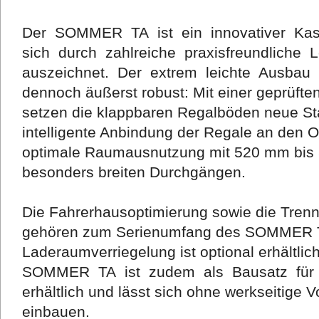
Der SOMMER TA ist ein innovativer Kas
sich durch zahlreiche praxisfreundliche
auszeichnet. Der extrem leichte Ausbau
dennoch äußerst robust: Mit einer geprüften
setzen die klappbaren Regalböden neue Sta
intelligente Anbindung der Regale an den O
optimale Raumausnutzung mit 520 mm bis
besonders breiten Durchgängen.
Die Fahrerhausoptimierung sowie die Trenn
gehören zum Serienumfang des SOMMER T
Laderaumverriegelung ist optional erhältl
SOMMER TA ist zudem als Bausatz für v
erhältlich und lässt sich ohne werkseitige 
einbauen.