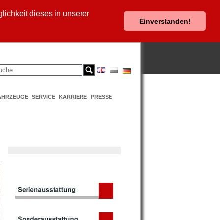
ichkeit dieses in unserer
Einverstanden!
AHRZEUGE
SERVICE
KARRIERE
PRESSE