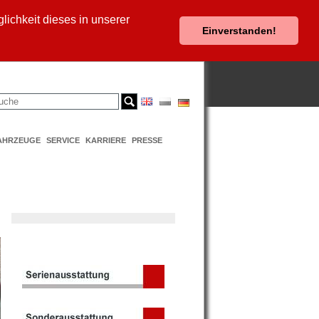
ichkeit dieses in unserer
Einverstanden!
AHRZEUGE
SERVICE
KARRIERE
PRESSE