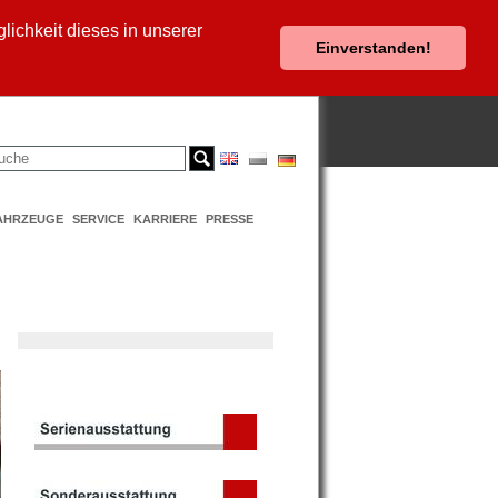
ichkeit dieses in unserer
Einverstanden!
AHRZEUGE
SERVICE
KARRIERE
PRESSE