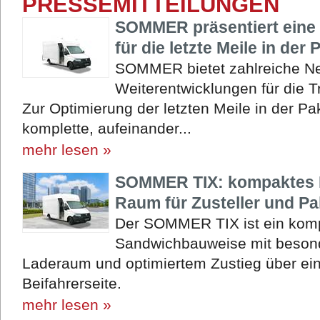
PRESSEMITTEILUNGEN
SOMMER präsentiert eine 
für die letzte Meile in der 
SOMMER bietet zahlreiche N
Weiterentwicklungen für die 
Zur Optimierung der letzten Meile in der P
komplette, aufeinander...
mehr lesen »
SOMMER TIX: kompaktes 
Raum für Zusteller und Pa
Der SOMMER TIX ist ein komp
Sandwichbauweise mit beson
Laderaum und optimiertem Zustieg über eine
Beifahrerseite.
mehr lesen »