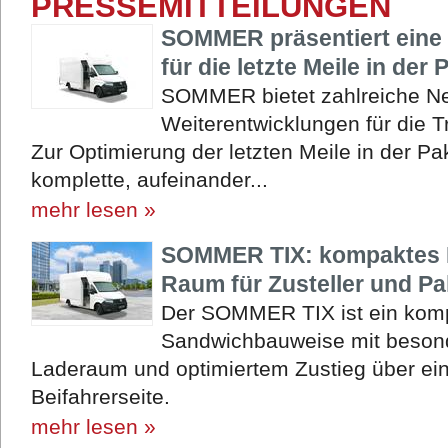
PRESSEMITTEILUNGEN
SOMMER präsentiert eine 
für die letzte Meile in der 
SOMMER bietet zahlreiche N
Weiterentwicklungen für die 
Zur Optimierung der letzten Meile in der P
komplette, aufeinander...
mehr lesen »
SOMMER TIX: kompaktes 
Raum für Zusteller und Pa
Der SOMMER TIX ist ein komp
Sandwichbauweise mit beson
Laderaum und optimiertem Zustieg über eine
Beifahrerseite.
mehr lesen »