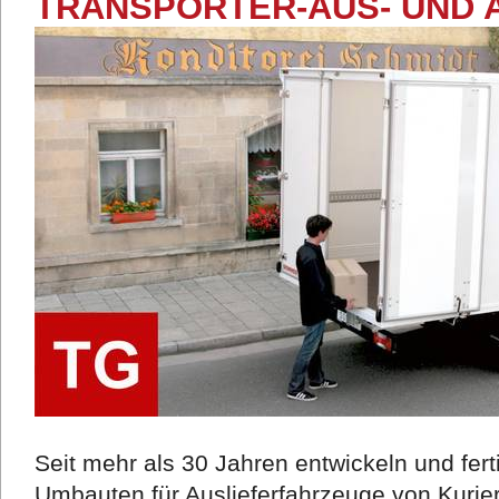
TRANSPORTER-AUS- UND 
Seit mehr als 30 Jahren entwickeln und fer
Umbauten für Auslieferfahrzeuge von Kurie