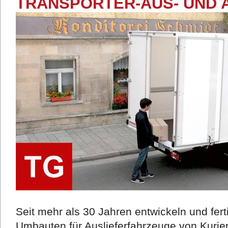
TRANSPORTER-AUS- UND 
Seit mehr als 30 Jahren entwickeln und fer
Umbauten für Auslieferfahrzeuge von Kurie