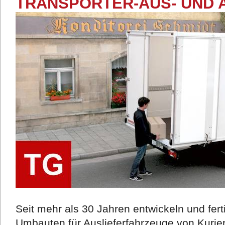
TRANSPORTER-AUS- UND 
Seit mehr als 30 Jahren entwickeln und fer
Umbauten für Auslieferfahrzeuge von Kurie