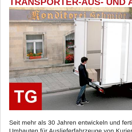
TRANSPORTER-AUS- UND 
Seit mehr als 30 Jahren entwickeln und fer
Umbauten für Auslieferfahrzeuge von Kurie