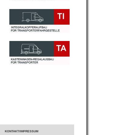
KONTAKT/IMPRESSUM