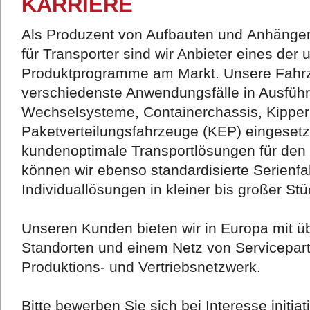
KARRIERE
Als Produzent von Aufbauten und Anhänger
für Transporter sind wir Anbieter eines der
Produktprogramme am Markt. Unsere Fahrz
verschiedenste Anwendungsfälle in Ausführu
Wechselsysteme, Containerchassis, Kipper
Paketverteilungsfahrzeuge (KEP) eingesetz
kundenoptimale Transportlösungen für den 
können wir ebenso standardisierte Serienf
Individuallösungen in kleiner bis großer Stü
Unseren Kunden bieten wir in Europa mit üb
Standorten und einem Netz von Servicepar
Produktions- und Vertriebsnetzwerk.
Bitte bewerben Sie sich bei Interesse initiati