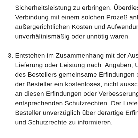
Sicherheitsleistung zu erbringen. Überdies 
Verbindung mit einem solchen Prozeß anf
außergerichtlichen Kosten und Aufwendun
unverhältnismäßig oder unnötig waren.
Entstehen im Zusammenhang mit der Ausf
Lieferung oder Leistung nach Angaben, 
des Bestellers gemeinsame Erfindungen 
der Besteller ein kostenloses, nicht auss
an diesen Erfindungen oder Verbesserun
entsprechenden Schutzrechten. Der Liefera
Besteller unverzüglich über derartige Er
und Schutzrechte zu informieren.