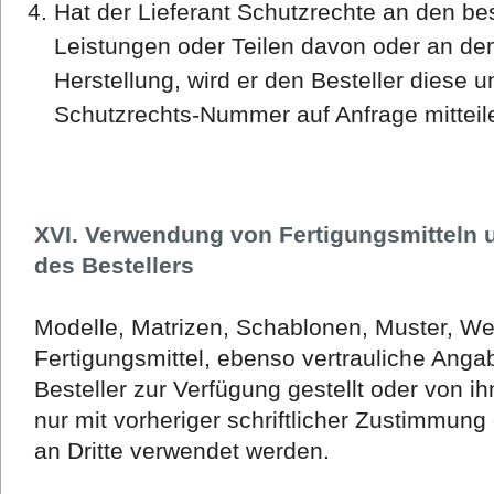
Hat der Lieferant Schutzrechte an den bes
Leistungen oder Teilen davon oder an de
Herstellung, wird er den Besteller diese 
Schutzrechts-Nummer auf Anfrage mitteil
XVI. Verwendung von Fertigungsmitteln 
des Bestellers
Modelle, Matrizen, Schablonen, Muster, W
Fertigungsmittel, ebenso vertrauliche Ang
Besteller zur Verfügung gestellt oder von i
nur mit vorheriger schriftlicher Zustimmung
an Dritte verwendet werden.