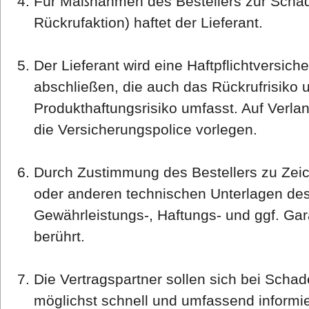
Für Maßnahmen des Bestellers zur Scha
Rückrufaktion) haftet der Lieferant.
Der Lieferant wird eine Haftpflichtversi
abschließen, die auch das Rückrufrisiko 
Produkthaftungsrisiko umfasst. Auf Verla
die Versicherungspolice vorlegen.
Durch Zustimmung des Bestellers zu Ze
oder anderen technischen Unterlagen de
Gewährleistungs-, Haftungs- und ggf. Gar
berührt.
Die Vertragspartner sollen sich bei Schad
möglichst schnell und umfassend informi