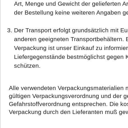
Art, Menge und Gewicht der gelieferten Ar
der Bestellung keine weiteren Angaben ge
Der Transport erfolgt grundsätzlich mit Eu
anderen geeigneten Transportbehältern. 
Verpackung ist unser Einkauf zu informi
Liefergegenstände bestmöglichst gegen 
schützen.
Alle verwendeten Verpackungsmaterialien m
gültigen Verpackungsverordnung und der g
Gefahrstoffverordnung entsprechen. Die k
Verpackung durch den Lieferanten muß gewä