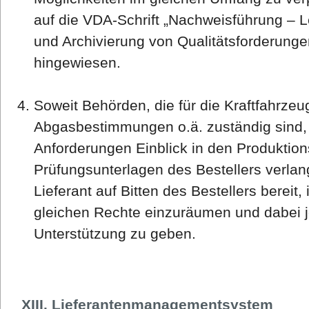
auf die VDA-Schrift „Nachweisführung – 
und Archivierung von Qualitätsforderunge
hingewiesen.
Soweit Behörden, die für die Kraftfahrzeu
Abgasbestimmungen o.ä. zuständig sind,
Anforderungen Einblick in den Produktion
Prüfungsunterlagen des Bestellers verlang
Lieferant auf Bitten des Bestellers bereit,
gleichen Rechte einzuräumen und dabei 
Unterstützung zu geben.
XIII. Lieferantenmanagementsystem