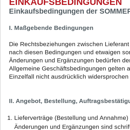
EINKAUFSBEDINGUNGEN
Einkaufsbedingungen der SOMME
I. Maßgebende Bedingungen
Die Rechtsbeziehungen zwischen Lieferant u
nach diesen Bedingungen und etwaigen so
Änderungen und Ergänzungen bedürfen der 
Allgemeine Geschäftsbedingungen gelten a
Einzelfall nicht ausdrücklich widersprochen
II. Angebot, Bestellung, Auftragsbestäti
Lieferverträge (Bestellung und Annahme) 
Änderungen und Ergänzungen sind schrift