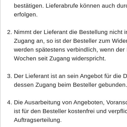
bestätigen. Lieferabrufe können auch du
erfolgen.
Nimmt der Lieferant die Bestellung nicht
Zugang an, so ist der Besteller zum Widerr
werden spätestens verbindlich, wenn der L
Wochen seit Zugang widerspricht.
Der Lieferant ist an sein Angebot für di
dessen Zugang beim Besteller gebunden
Die Ausarbeitung von Angeboten, Voransch
ist für den Besteller kostenfrei und verpfli
Auftragserteilung.