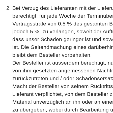
Bei Verzug des Lieferanten mit der Lieferu
berechtigt, für jede Woche der Terminübe
Vertragsstrafe von 0,5 % des gesamten B
jedoch 5 %, zu verlangen, soweit der Auf
dass unser Schaden geringer ist und sowe
ist. Die Geltendmachung eines darüber
bleibt dem Besteller vorbehalten.
Der Besteller ist ausserdem berechtigt, n
von ihm gesetzten angemessenen Nachfri
zurückzutreten und / oder Schadensersat
Macht der Besteller von seinem Rücktritts
Lieferant verpflichtet, von dem Besteller 
Material unverzüglich an ihn oder an ein
zu übergeben, wobei durch Bearbeitung