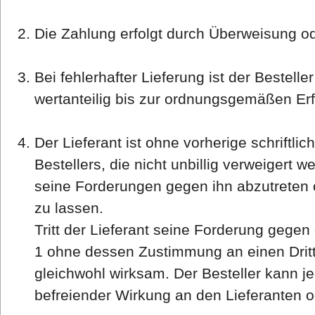
Die Zahlung erfolgt durch Überweisung o
Bei fehlerhafter Lieferung ist der Bestelle
wertanteilig bis zur ordnungsgemäßen Erf
Der Lieferant ist ohne vorherige schriftl
Bestellers, die nicht unbillig verweigert we
seine Forderungen gegen ihn abzutreten o
zu lassen.
Tritt der Lieferant seine Forderung gegen
1 ohne dessen Zustimmung an einen Dritte
gleichwohl wirksam. Der Besteller kann j
befreiender Wirkung an den Lieferanten od