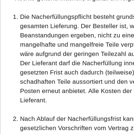
Die Nacherfüllungspflicht besteht grunds
gesamten Lieferung. Der Besteller ist, w
Beanstandungen ergeben, nicht zu einer
mangelhafte und mangelfreie Teile verpfl
wäre aufgrund der geringen Teilezahl 
Der Lieferant darf die Nacherfüllung inn
gesetzten Frist auch dadurch (teilweise
schadhaften Teile aussortiert und den 
Posten erneut anbietet. Alle Kosten der
Lieferant.
Nach Ablauf der Nacherfüllungsfrist ka
gesetzlichen Vorschriften vom Vertrag z