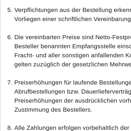
Verpflichtungen aus der Bestellung erkenn
Vorliegen einer schriftlichen Vereinbarun
Die vereinbarten Preise sind Netto-Festpr
Besteller benannten Empfangsstelle einsc
Fracht- und aller sonstigen anfallenden K
gelten zuzüglich der gesetzlichen Mehrwe
Preiserhöhungen für laufende Bestellungen
Abrufbestellungen bzw. Dauerlieferverträ
Preiserhöhungen der ausdrücklichen vorhe
Zustimmung des Bestellers.
Alle Zahlungen erfolgen vorbehaltlich d