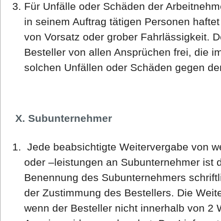
Für Unfälle oder Schäden der Arbeitnehme
in seinem Auftrag tätigen Personen haftet 
von Vorsatz oder grober Fahrlässigkeit. De
Besteller von allen Ansprüchen frei, di
solchen Unfällen oder Schäden gegen den
X. Subunternehmer
Jede beabsichtigte Weitervergabe von we
oder –leistungen an Subunternehmer ist d
Benennung des Subunternehmers schriftl
der Zustimmung des Bestellers. Die Weite
wenn der Besteller nicht innerhalb von 