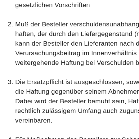
gesetzlichen Vorschriften
Muß der Besteller verschuldensunabhängi
haften, der durch den Liefergegenstand (m
kann der Besteller den Lieferanten nach 
Verursachungsbeitrag im Innenverhältnis
weitergehende Haftung bei Verschulden bl
Die Ersatzpflicht ist ausgeschlossen, sowe
die Haftung gegenüber seinem Abnehmer 
Dabei wird der Besteller bemüht sein, H
rechtlich zulässigem Umfang auch zuguns
vereinbaren.