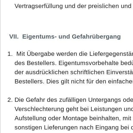
Vertragserfüllung und der preislichen und
VII. Eigentums- und Gefahrübergang
Mit Übergabe werden die Liefergegenstä
des Bestellers. Eigentumsvorbehalte bedü
der ausdrücklichen schriftlichen Einverst
Bestellers. Dies gilt nicht für den einfac
Die Gefahr des zufälligen Untergangs oder
Verschlechterung geht bei Leistungen und
Aufstellung oder Montage beinhalten, mi
sonstigen Lieferungen nach Eingang bei