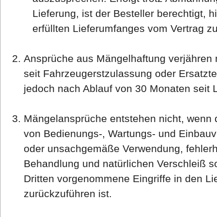
Lieferung, ist der Besteller berechtigt, 
erfüllten Lieferumfanges vom Vertrag zu
Ansprüche aus Mängelhaftung verjähren 
seit Fahrzeugerstzulassung oder Ersatzte
jedoch nach Ablauf von 30 Monaten seit L
Mängelansprüche entstehen nicht, wenn d
von Bedienungs-, Wartungs- und Einbauvo
oder unsachgemäße Verwendung, fehlerha
Behandlung und natürlichen Verschleiß s
Dritten vorgenommene Eingriffe in den L
zurückzuführen ist.