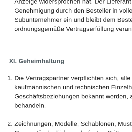
Anzeige widersprochen hat. Der Lieferant 
Genehmigung durch den Besteller in vol
Subunternehmer ein und bleibt dem Bestel
ordnungsgemäße Vertragserfüllung verant
XI. Geheimhaltung
Die Vertragspartner verpflichten sich, all
kaufmännischen und technischen Einzelhe
Geschäftsbeziehungen bekannt werden, a
behandeln.
Zeichnungen, Modelle, Schablonen, Must