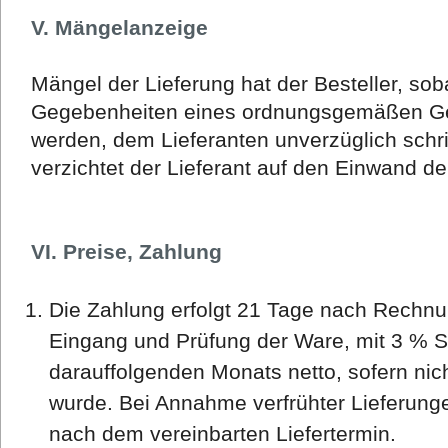
V. Mängelanzeige
Mängel der Lieferung hat der Besteller, sob
Gegebenheiten eines ordnungsgemäßen Gesc
werden, dem Lieferanten unverzüglich schri
verzichtet der Lieferant auf den Einwand d
VI. Preise, Zahlung
Die Zahlung erfolgt 21 Tage nach Rechnu
Eingang und Prüfung der Ware, mit 3 % 
darauffolgenden Monats netto, sofern nic
wurde. Bei Annahme verfrühter Lieferungen 
nach dem vereinbarten Liefertermin.