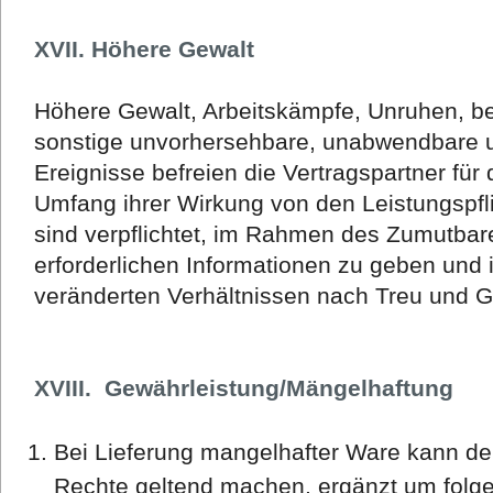
XVII. Höhere Gewalt
Höhere Gewalt, Arbeitskämpfe, Unruhen, 
sonstige unvorhersehbare, unabwendbare
Ereignisse befreien die Vertragspartner für
Umfang ihrer Wirkung von den Leistungspfli
sind verpflichtet, im Rahmen des Zumutbar
erforderlichen Informationen zu geben und 
veränderten Verhältnissen nach Treu und 
XVIII. Gewährleistung/Mängelhaftung
Bei Lieferung mangelhafter Ware kann der
Rechte geltend machen, ergänzt um folg