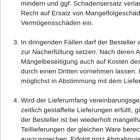
mindern und ggf. Schadensersatz verla
Recht auf Ersatz von Mangelfolgeschä
Vermögensschäden ein.
In dringenden Fällen darf der Besteller 
zur Nacherfüllung setzen. Nach deren A
Mängelbeseitigung auch auf Kosten des 
durch einen Dritten vornehmen lassen. 
möglichst in Abstimmung mit dem Liefer
Wird der Lieferumfang vereinbarungsg
zeitlich gestaffelte Lieferungen erfüllt,
der Besteller ist bei wiederholt mangelh
Teillieferungen der gleichen Ware bere
auszusprechen. Erfolgt trotz Abmahnun