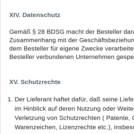
XIV. Datenschutz
Gemäß § 28 BDSG macht der Besteller dar
Zusammenhang mit der Geschäftsbeziehung
dem Besteller für eigene Zwecke verarbeit
Besteller verbundenen Unternehmen gespe
XV. Schutzrechte
Der Lieferant haftet dafür, daß seine Lie
im Hinblick auf deren Nutzung oder Weit
Verletzung von Schutzrechten ( Patente,
Warenzeichen, Lizenzrechte etc.), insbe