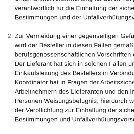
verantwortlich für die Einhaltung der sich
Bestimmungen und der Unfallverhütungsvo
Zur Vermeidung einer gegenseitigen Gefäh
wird der Besteller in diesen Fällen gemä
berufsgenossenschaftlichen Vorschriften
Der Lieferant hat sich in solchen Fällen u
Einkaufsleitung des Bestellers in Verbind
Koordinator hat in Fragen der Arbeitssic
Arbeitnehmern des Lieferanten und den in
Personen Weisungsbefugnis; hierdurch we
der Verpflichtung zur Einhaltung der sich
Bestimmungen und Unfallverhütungsvorsc