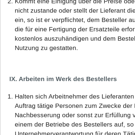
Kommt eine Einigung über die Preise od
nicht zustande oder stellt der Lieferant di
ein, so ist er verpflichtet, dem Besteller
die für eine Fertigung der Ersatzteile erf
kostenlos auszuhändigen und dem Bestell
Nutzung zu gestatten.
IX. Arbeiten im Werk des Bestellers
Halten sich Arbeitnehmer des Lieferanten
Auftrag tätige Personen zum Zwecke der
Nachbesserung oder sonst zur Erfüllung v
einem der Betriebe des Bestellers auf, so 
Unternehmerverantwortung für deren Tätigk