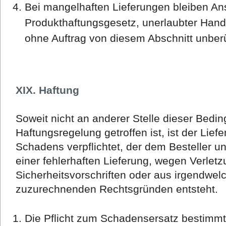
Bei mangelhaften Lieferungen bleiben An
Produkthaftungsgesetz, unerlaubter Han
ohne Auftrag von diesem Abschnitt unberü
XIX. Haftung
Soweit nicht an anderer Stelle dieser Bedi
Haftungsregelung getroffen ist, ist der Lief
Schadens verpflichtet, der dem Besteller unm
einer fehlerhaften Lieferung, wegen Verletz
Sicherheitsvorschriften oder aus irgendwe
zuzurechnenden Rechtsgründen entsteht.
Die Pflicht zum Schadensersatz bestimmt