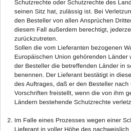
Schutzrechte oder Schutzrechte des Land
seinen Sitz hat, zulässig ist. Bei Verletzu
den Besteller von allen Ansprüchen Dritter f
diesem Fall außerdem berechtigt, jederze
zurückzutreten.
Sollen die vom Lieferanten bezogenen War
Europäischen Union gehörenden Länder w
der Besteller die betreffenden Länder in 
benennen. Der Lieferant bestätigt in die
des Auftrages, daß er den Besteller nac
Vorschriften freistellt, wenn die von ihm 
Ländern bestehende Schutzrechte verlet
Im Falle eines Prozesses wegen einer Sc
Lieferant in voller Höhe des nachweisli