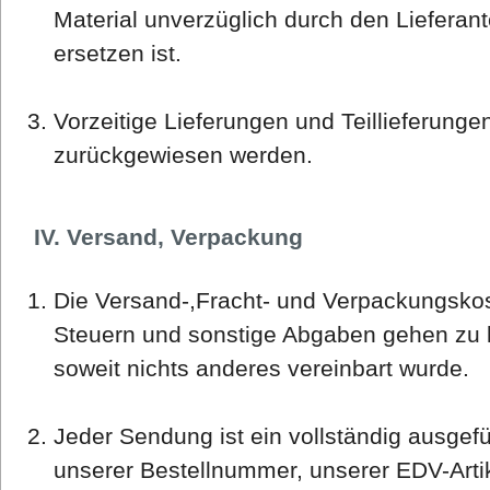
Material unverzüglich durch den Lieferan
ersetzen ist.
Vorzeitige Lieferungen und Teillieferung
zurückgewiesen werden.
IV. Versand, Verpackung
Die Versand-,Fracht- und Verpackungskos
Steuern und sonstige Abgaben gehen zu l
soweit nichts anderes vereinbart wurde.
Jeder Sendung ist ein vollständig ausgefü
unserer Bestellnummer, unserer EDV-Art