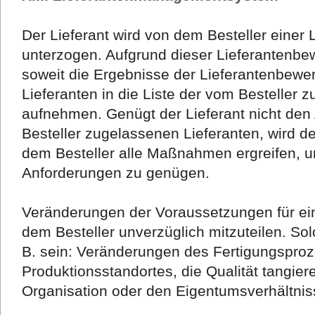
Der Lieferant wird von dem Besteller einer
unterzogen. Aufgrund dieser Lieferantenbew
soweit die Ergebnisse der Lieferantenbewer
Lieferanten in die Liste der vom Besteller 
aufnehmen. Genügt der Lieferant nicht den
Besteller zugelassenen Lieferanten, wird de
dem Besteller alle Maßnahmen ergreifen, u
Anforderungen zu genügen.
Veränderungen der Voraussetzungen für ei
dem Besteller unverzüglich mitzuteilen. S
B. sein: Veränderungen des Fertigungspro
Produktionsstandortes, die Qualität tangie
Organisation oder den Eigentumsverhältniss