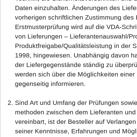
Daten einzuhalten. Änderungen des Lief
vorherigen schriftlichen Zustimmung des B
Erstmusterprüfung wird auf die VDA-Schrif
von Lieferungen – Lieferantenauswahl/Pr
Produktfreigabe/Qualitätsleistung in der 
1998, hingewiesen. Unabhängig davon hat 
der Liefergegenstände ständig zu überprü
werden sich über die Möglichkeiten einer
gegenseitig informieren.
Sind Art und Umfang der Prüfungen sowie 
methoden zwischen dem Lieferanten und d
vereinbart, ist der Besteller auf Verlang
seiner Kenntnisse, Erfahrungen und Mögli