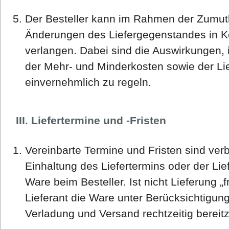
Der Besteller kann im Rahmen der Zumutb
Änderungen des Liefergegenstandes in K
verlangen. Dabei sind die Auswirkungen, 
der Mehr- und Minderkosten sowie der L
einvernehmlich zu regeln.
III. Liefertermine und -Fristen
Vereinbarte Termine und Fristen sind ver
Einhaltung des Liefertermins oder der Lief
Ware beim Besteller. Ist nicht Lieferung „f
Lieferant die Ware unter Berücksichtigung 
Verladung und Versand rechtzeitig bereitz