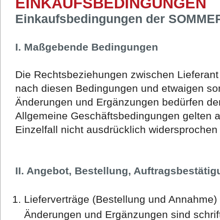
EINKAUFSBEDINGUNGEN
Einkaufsbedingungen der SOMME
I. Maßgebende Bedingungen
Die Rechtsbeziehungen zwischen Lieferant u
nach diesen Bedingungen und etwaigen so
Änderungen und Ergänzungen bedürfen der 
Allgemeine Geschäftsbedingungen gelten a
Einzelfall nicht ausdrücklich widersprochen
II. Angebot, Bestellung, Auftragsbestäti
Lieferverträge (Bestellung und Annahme) 
Änderungen und Ergänzungen sind schrift