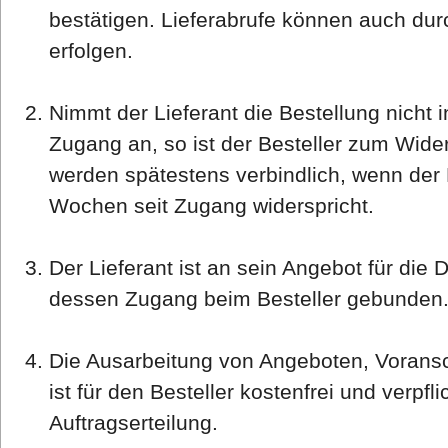
bestätigen. Lieferabrufe können auch du
erfolgen.
Nimmt der Lieferant die Bestellung nicht
Zugang an, so ist der Besteller zum Widerr
werden spätestens verbindlich, wenn der L
Wochen seit Zugang widerspricht.
Der Lieferant ist an sein Angebot für di
dessen Zugang beim Besteller gebunden
Die Ausarbeitung von Angeboten, Voransch
ist für den Besteller kostenfrei und verpfli
Auftragserteilung.