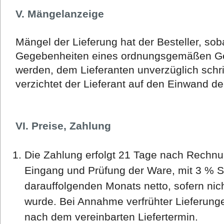
V. Mängelanzeige
Mängel der Lieferung hat der Besteller, sob
Gegebenheiten eines ordnungsgemäßen Gesc
werden, dem Lieferanten unverzüglich schri
verzichtet der Lieferant auf den Einwand d
VI. Preise, Zahlung
Die Zahlung erfolgt 21 Tage nach Rechnu
Eingang und Prüfung der Ware, mit 3 % 
darauffolgenden Monats netto, sofern nic
wurde. Bei Annahme verfrühter Lieferungen 
nach dem vereinbarten Liefertermin.