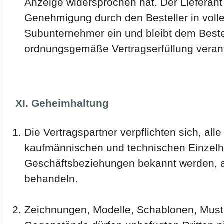
Anzeige widersprochen hat. Der Lieferant 
Genehmigung durch den Besteller in vol
Subunternehmer ein und bleibt dem Bestel
ordnungsgemäße Vertragserfüllung verant
XI. Geheimhaltung
Die Vertragspartner verpflichten sich, all
kaufmännischen und technischen Einzelhe
Geschäftsbeziehungen bekannt werden, a
behandeln.
Zeichnungen, Modelle, Schablonen, Must