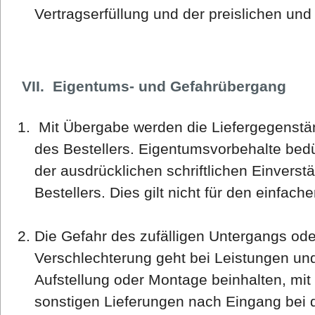
Vertragserfüllung und der preislichen und
VII. Eigentums- und Gefahrübergang
Mit Übergabe werden die Liefergegenstä
des Bestellers. Eigentumsvorbehalte bedü
der ausdrücklichen schriftlichen Einverst
Bestellers. Dies gilt nicht für den einfac
Die Gefahr des zufälligen Untergangs oder
Verschlechterung geht bei Leistungen und
Aufstellung oder Montage beinhalten, mi
sonstigen Lieferungen nach Eingang bei