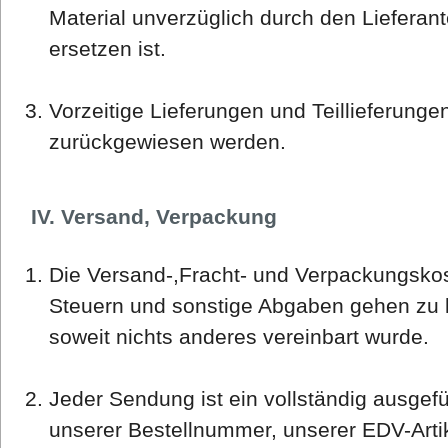
Material unverzüglich durch den Lieferan
ersetzen ist.
Vorzeitige Lieferungen und Teillieferung
zurückgewiesen werden.
IV. Versand, Verpackung
Die Versand-,Fracht- und Verpackungskos
Steuern und sonstige Abgaben gehen zu l
soweit nichts anderes vereinbart wurde.
Jeder Sendung ist ein vollständig ausgefü
unserer Bestellnummer, unserer EDV-Art