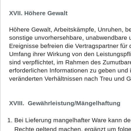
XVII. Höhere Gewalt
Höhere Gewalt, Arbeitskämpfe, Unruhen, 
sonstige unvorhersehbare, unabwendbare
Ereignisse befreien die Vertragspartner für
Umfang ihrer Wirkung von den Leistungspfli
sind verpflichtet, im Rahmen des Zumutbar
erforderlichen Informationen zu geben und 
veränderten Verhältnissen nach Treu und 
XVIII. Gewährleistung/Mängelhaftung
Bei Lieferung mangelhafter Ware kann der
Rechte geltend machen, ergänzt um folg