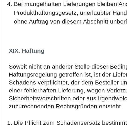
Bei mangelhaften Lieferungen bleiben An
Produkthaftungsgesetz, unerlaubter Han
ohne Auftrag von diesem Abschnitt unberü
XIX. Haftung
Soweit nicht an anderer Stelle dieser Bedi
Haftungsregelung getroffen ist, ist der Lief
Schadens verpflichtet, der dem Besteller unm
einer fehlerhaften Lieferung, wegen Verletz
Sicherheitsvorschriften oder aus irgendwe
zuzurechnenden Rechtsgründen entsteht.
Die Pflicht zum Schadensersatz bestimmt