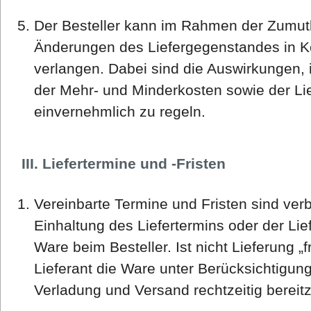
Der Besteller kann im Rahmen der Zumutb
Änderungen des Liefergegenstandes in K
verlangen. Dabei sind die Auswirkungen, 
der Mehr- und Minderkosten sowie der L
einvernehmlich zu regeln.
III. Liefertermine und -Fristen
Vereinbarte Termine und Fristen sind ver
Einhaltung des Liefertermins oder der Lief
Ware beim Besteller. Ist nicht Lieferung „f
Lieferant die Ware unter Berücksichtigung 
Verladung und Versand rechtzeitig bereitz