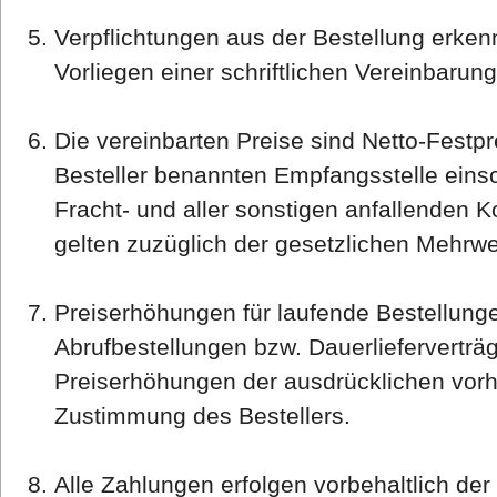
Verpflichtungen aus der Bestellung erkenn
Vorliegen einer schriftlichen Vereinbarun
Die vereinbarten Preise sind Netto-Festpr
Besteller benannten Empfangsstelle einsc
Fracht- und aller sonstigen anfallenden K
gelten zuzüglich der gesetzlichen Mehrwe
Preiserhöhungen für laufende Bestellungen
Abrufbestellungen bzw. Dauerlieferverträ
Preiserhöhungen der ausdrücklichen vorhe
Zustimmung des Bestellers.
Alle Zahlungen erfolgen vorbehaltlich d