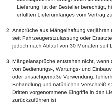
Lieferung, ist der Besteller berechtigt, 
erfüllten Lieferumfanges vom Vertrag zu
Ansprüche aus Mängelhaftung verjähren 
seit Fahrzeugerstzulassung oder Ersatzte
jedoch nach Ablauf von 30 Monaten seit L
Mängelansprüche entstehen nicht, wenn d
von Bedienungs-, Wartungs- und Einbauvo
oder unsachgemäße Verwendung, fehlerha
Behandlung und natürlichen Verschleiß s
Dritten vorgenommene Eingriffe in den L
zurückzuführen ist.