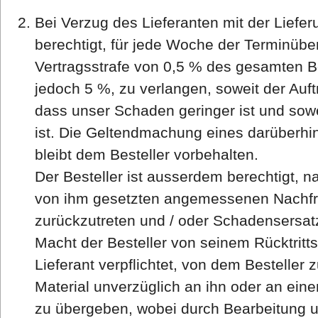
Bei Verzug des Lieferanten mit der Lieferu
berechtigt, für jede Woche der Terminübe
Vertragsstrafe von 0,5 % des gesamten B
jedoch 5 %, zu verlangen, soweit der Auf
dass unser Schaden geringer ist und sowe
ist. Die Geltendmachung eines darüber
bleibt dem Besteller vorbehalten.
Der Besteller ist ausserdem berechtigt, n
von ihm gesetzten angemessenen Nachfri
zurückzutreten und / oder Schadensersat
Macht der Besteller von seinem Rücktritts
Lieferant verpflichtet, von dem Besteller 
Material unverzüglich an ihn oder an ein
zu übergeben, wobei durch Bearbeitung