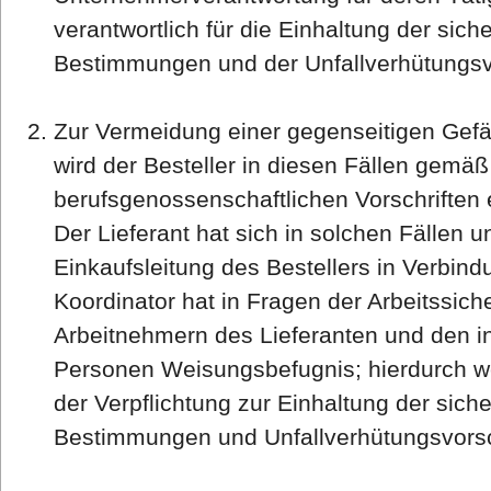
verantwortlich für die Einhaltung der sich
Bestimmungen und der Unfallverhütungsvo
Zur Vermeidung einer gegenseitigen Gefäh
wird der Besteller in diesen Fällen gemä
berufsgenossenschaftlichen Vorschriften
Der Lieferant hat sich in solchen Fällen u
Einkaufsleitung des Bestellers in Verbind
Koordinator hat in Fragen der Arbeitssic
Arbeitnehmern des Lieferanten und den in
Personen Weisungsbefugnis; hierdurch we
der Verpflichtung zur Einhaltung der sich
Bestimmungen und Unfallverhütungsvorsc