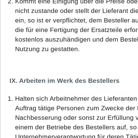
Kommt eine Einigung über die Preise od
nicht zustande oder stellt der Lieferant di
ein, so ist er verpflichtet, dem Besteller
die für eine Fertigung der Ersatzteile erf
kostenlos auszuhändigen und dem Bestell
Nutzung zu gestatten.
IX. Arbeiten im Werk des Bestellers
Halten sich Arbeitnehmer des Lieferanten
Auftrag tätige Personen zum Zwecke der
Nachbesserung oder sonst zur Erfüllung v
einem der Betriebe des Bestellers auf, so 
Unternehmerverantwortung für deren Tätigk