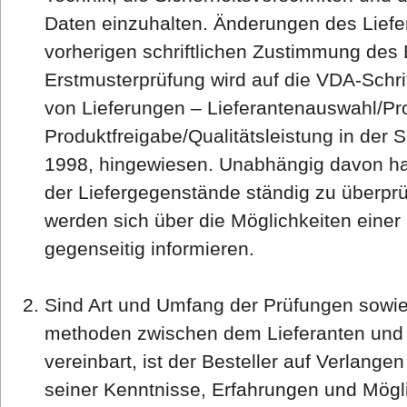
Daten einzuhalten. Änderungen des Lief
vorherigen schriftlichen Zustimmung des B
Erstmusterprüfung wird auf die VDA-Schrif
von Lieferungen – Lieferantenauswahl/Pr
Produktfreigabe/Qualitätsleistung in der 
1998, hingewiesen. Unabhängig davon hat 
der Liefergegenstände ständig zu überprü
werden sich über die Möglichkeiten einer
gegenseitig informieren.
Sind Art und Umfang der Prüfungen sowie 
methoden zwischen dem Lieferanten und d
vereinbart, ist der Besteller auf Verlang
seiner Kenntnisse, Erfahrungen und Mögli