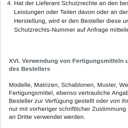
Hat der Lieferant Schutzrechte an den bes
Leistungen oder Teilen davon oder an de
Herstellung, wird er den Besteller diese 
Schutzrechts-Nummer auf Anfrage mitteil
XVI. Verwendung von Fertigungsmitteln 
des Bestellers
Modelle, Matrizen, Schablonen, Muster, W
Fertigungsmittel, ebenso vertrauliche Ang
Besteller zur Verfügung gestellt oder von i
nur mit vorheriger schriftlicher Zustimmung
an Dritte verwendet werden.