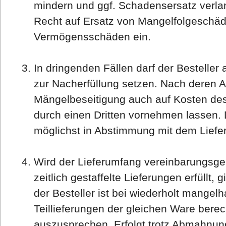
mindern und ggf. Schadensersatz verla
Recht auf Ersatz von Mangelfolgeschä
Vermögensschäden ein.
In dringenden Fällen darf der Besteller 
zur Nacherfüllung setzen. Nach deren A
Mängelbeseitigung auch auf Kosten des 
durch einen Dritten vornehmen lassen. 
möglichst in Abstimmung mit dem Liefer
Wird der Lieferumfang vereinbarungsg
zeitlich gestaffelte Lieferungen erfüllt,
der Besteller ist bei wiederholt mangelh
Teillieferungen der gleichen Ware bere
auszusprechen. Erfolgt trotz Abmahnun