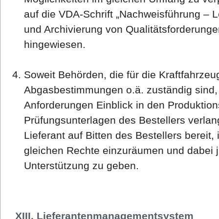
auf die VDA-Schrift „Nachweisführung – 
und Archivierung von Qualitätsforderunge
hingewiesen.
Soweit Behörden, die für die Kraftfahrzeu
Abgasbestimmungen o.ä. zuständig sind,
Anforderungen Einblick in den Produktion
Prüfungsunterlagen des Bestellers verlang
Lieferant auf Bitten des Bestellers bereit,
gleichen Rechte einzuräumen und dabei 
Unterstützung zu geben.
XIII. Lieferantenmanagementsystem