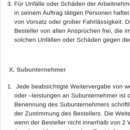
Für Unfälle oder Schäden der Arbeitnehme
in seinem Auftrag tätigen Personen haftet 
von Vorsatz oder grober Fahrlässigkeit. De
Besteller von allen Ansprüchen frei, di
solchen Unfällen oder Schäden gegen den
X. Subunternehmer
Jede beabsichtigte Weitervergabe von we
oder –leistungen an Subunternehmer ist d
Benennung des Subunternehmers schriftl
der Zustimmung des Bestellers. Die Weite
wenn der Besteller nicht innerhalb von 