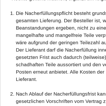
Die Nacherfüllungspflicht besteht grunds
gesamten Lieferung. Der Besteller ist, w
Beanstandungen ergeben, nicht zu einer
mangelhafte und mangelfreie Teile verpfl
wäre aufgrund der geringen Teilezahl 
Der Lieferant darf die Nacherfüllung inn
gesetzten Frist auch dadurch (teilweise
schadhaften Teile aussortiert und den 
Posten erneut anbietet. Alle Kosten der
Lieferant.
Nach Ablauf der Nacherfüllungsfrist ka
gesetzlichen Vorschriften vom Vertrag z