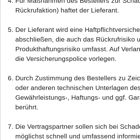
Für Maßnahmen des Bestellers zur Scha
Rückrufaktion) haftet der Lieferant.
Der Lieferant wird eine Haftpflichtversi
abschließen, die auch das Rückrufrisiko 
Produkthaftungsrisiko umfasst. Auf Verla
die Versicherungspolice vorlegen.
Durch Zustimmung des Bestellers zu Ze
oder anderen technischen Unterlagen de
Gewährleistungs-, Haftungs- und ggf. Gar
berührt.
Die Vertragspartner sollen sich bei Schad
möglichst schnell und umfassend informi