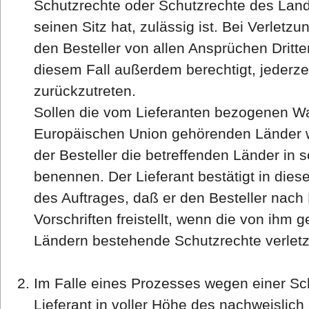
Schutzrechte oder Schutzrechte des Land
seinen Sitz hat, zulässig ist. Bei Verletzu
den Besteller von allen Ansprüchen Dritter f
diesem Fall außerdem berechtigt, jederze
zurückzutreten.
Sollen die vom Lieferanten bezogenen War
Europäischen Union gehörenden Länder w
der Besteller die betreffenden Länder in 
benennen. Der Lieferant bestätigt in die
des Auftrages, daß er den Besteller nac
Vorschriften freistellt, wenn die von ihm 
Ländern bestehende Schutzrechte verlet
Im Falle eines Prozesses wegen einer Sc
Lieferant in voller Höhe des nachweisli