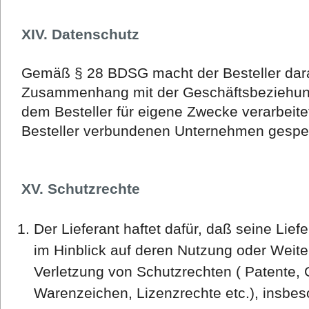
XIV. Datenschutz
Gemäß § 28 BDSG macht der Besteller dar
Zusammenhang mit der Geschäftsbeziehung
dem Besteller für eigene Zwecke verarbeit
Besteller verbundenen Unternehmen gespe
XV. Schutzrechte
Der Lieferant haftet dafür, daß seine Lie
im Hinblick auf deren Nutzung oder Weit
Verletzung von Schutzrechten ( Patente,
Warenzeichen, Lizenzrechte etc.), insbe