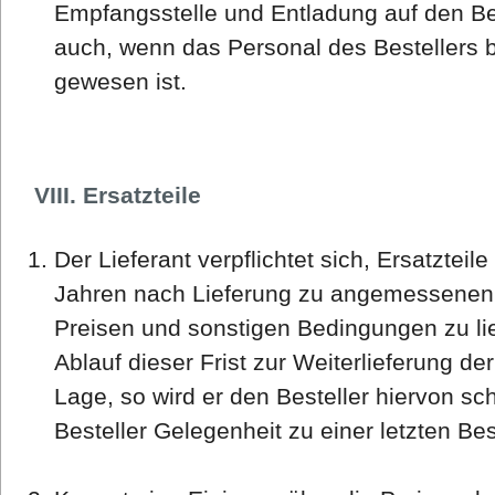
Empfangsstelle und Entladung auf den Best
auch, wenn das Personal des Bestellers b
gewesen ist.
VIII. Ersatzteile
Der Lieferant verpflichtet sich, Ersatzteil
Jahren nach Lieferung zu angemessenen
Preisen und sonstigen Bedingungen zu lief
Ablauf dieser Frist zur Weiterlieferung der
Lage, so wird er den Besteller hiervon sch
Besteller Gelegenheit zu einer letzten Be