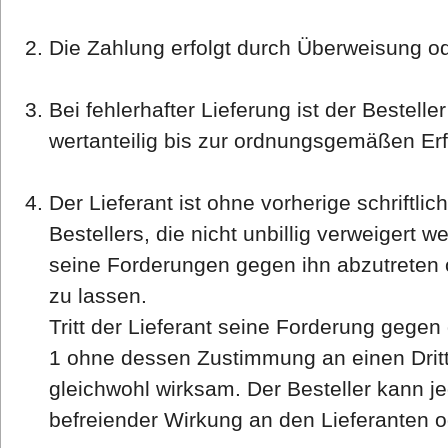
Die Zahlung erfolgt durch Überweisung o
Bei fehlerhafter Lieferung ist der Bestelle
wertanteilig bis zur ordnungsgemäßen Erf
Der Lieferant ist ohne vorherige schriftl
Bestellers, die nicht unbillig verweigert we
seine Forderungen gegen ihn abzutreten o
zu lassen.
Tritt der Lieferant seine Forderung gegen
1 ohne dessen Zustimmung an einen Dritte
gleichwohl wirksam. Der Besteller kann j
befreiender Wirkung an den Lieferanten od