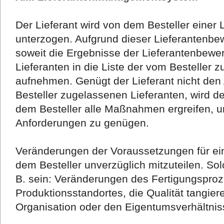
Der Lieferant wird von dem Besteller einer
unterzogen. Aufgrund dieser Lieferantenbew
soweit die Ergebnisse der Lieferantenbewer
Lieferanten in die Liste der vom Besteller 
aufnehmen. Genügt der Lieferant nicht den
Besteller zugelassenen Lieferanten, wird de
dem Besteller alle Maßnahmen ergreifen, u
Anforderungen zu genügen.
Veränderungen der Voraussetzungen für ei
dem Besteller unverzüglich mitzuteilen. S
B. sein: Veränderungen des Fertigungspro
Produktionsstandortes, die Qualität tangie
Organisation oder den Eigentumsverhältniss