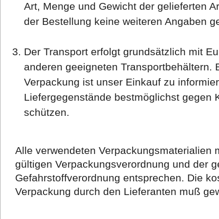
Art, Menge und Gewicht der gelieferten Ar
der Bestellung keine weiteren Angaben ge
Der Transport erfolgt grundsätzlich mit Eu
anderen geeigneten Transportbehältern. 
Verpackung ist unser Einkauf zu informi
Liefergegenstände bestmöglichst gegen 
schützen.
Alle verwendeten Verpackungsmaterialien m
gültigen Verpackungsverordnung und der g
Gefahrstoffverordnung entsprechen. Die k
Verpackung durch den Lieferanten muß gewä