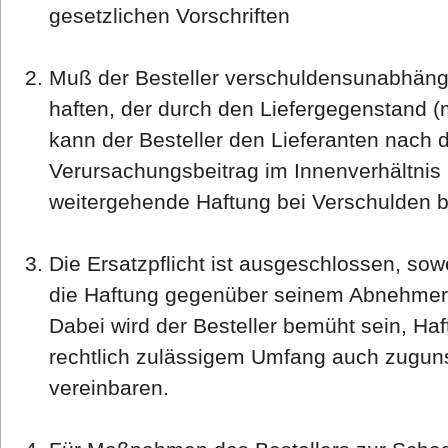
gesetzlichen Vorschriften
Muß der Besteller verschuldensunabhängi
haften, der durch den Liefergegenstand (m
kann der Besteller den Lieferanten nach 
Verursachungsbeitrag im Innenverhältnis
weitergehende Haftung bei Verschulden bl
Die Ersatzpflicht ist ausgeschlossen, sowe
die Haftung gegenüber seinem Abnehmer 
Dabei wird der Besteller bemüht sein, H
rechtlich zulässigem Umfang auch zuguns
vereinbaren.