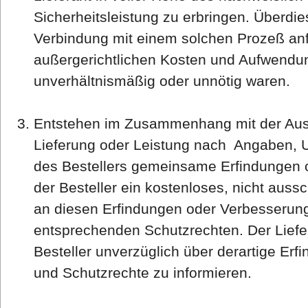
Sicherheitsleistung zu erbringen. Überdies 
Verbindung mit einem solchen Prozeß anf
außergerichtlichen Kosten und Aufwendun
unverhältnismäßig oder unnötig waren.
Entstehen im Zusammenhang mit der Ausf
Lieferung oder Leistung nach Angaben, 
des Bestellers gemeinsame Erfindungen 
der Besteller ein kostenloses, nicht auss
an diesen Erfindungen oder Verbesserun
entsprechenden Schutzrechten. Der Liefera
Besteller unverzüglich über derartige Er
und Schutzrechte zu informieren.