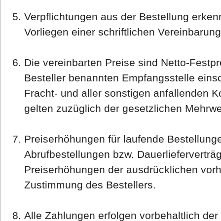
Verpflichtungen aus der Bestellung erkenn
Vorliegen einer schriftlichen Vereinbarun
Die vereinbarten Preise sind Netto-Festpr
Besteller benannten Empfangsstelle einsc
Fracht- und aller sonstigen anfallenden K
gelten zuzüglich der gesetzlichen Mehrwe
Preiserhöhungen für laufende Bestellungen
Abrufbestellungen bzw. Dauerlieferverträ
Preiserhöhungen der ausdrücklichen vorhe
Zustimmung des Bestellers.
Alle Zahlungen erfolgen vorbehaltlich d