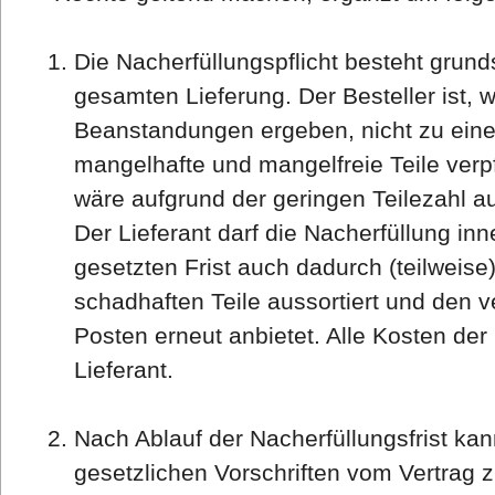
Die Nacherfüllungspflicht besteht grunds
gesamten Lieferung. Der Besteller ist, w
Beanstandungen ergeben, nicht zu einer
mangelhafte und mangelfreie Teile verpfl
wäre aufgrund der geringen Teilezahl 
Der Lieferant darf die Nacherfüllung inn
gesetzten Frist auch dadurch (teilweise
schadhaften Teile aussortiert und den 
Posten erneut anbietet. Alle Kosten der
Lieferant.
Nach Ablauf der Nacherfüllungsfrist ka
gesetzlichen Vorschriften vom Vertrag z