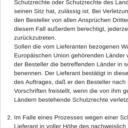
Schutzrechte oder Schutzrechte des Land
seinen Sitz hat, zulässig ist. Bei Verletzu
den Besteller von allen Ansprüchen Dritter f
diesem Fall außerdem berechtigt, jederze
zurückzutreten.
Sollen die vom Lieferanten bezogenen War
Europäischen Union gehörenden Länder w
der Besteller die betreffenden Länder in 
benennen. Der Lieferant bestätigt in die
des Auftrages, daß er den Besteller nac
Vorschriften freistellt, wenn die von ihm 
Ländern bestehende Schutzrechte verlet
Im Falle eines Prozesses wegen einer Sc
Lieferant in voller Höhe des nachweisli