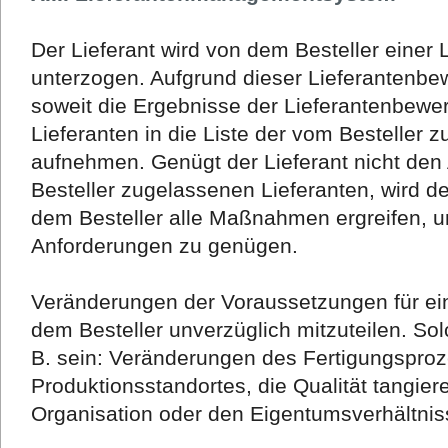
Der Lieferant wird von dem Besteller einer
unterzogen. Aufgrund dieser Lieferantenbew
soweit die Ergebnisse der Lieferantenbewer
Lieferanten in die Liste der vom Besteller 
aufnehmen. Genügt der Lieferant nicht den
Besteller zugelassenen Lieferanten, wird de
dem Besteller alle Maßnahmen ergreifen, u
Anforderungen zu genügen.
Veränderungen der Voraussetzungen für ei
dem Besteller unverzüglich mitzuteilen. S
B. sein: Veränderungen des Fertigungspro
Produktionsstandortes, die Qualität tangie
Organisation oder den Eigentumsverhältniss