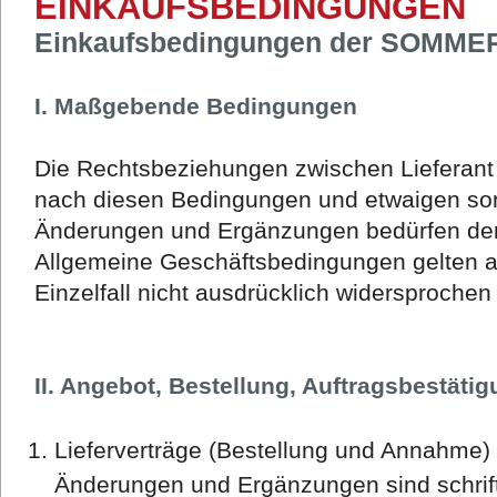
EINKAUFSBEDINGUNGEN
Einkaufsbedingungen der SOMME
I. Maßgebende Bedingungen
Die Rechtsbeziehungen zwischen Lieferant u
nach diesen Bedingungen und etwaigen so
Änderungen und Ergänzungen bedürfen der 
Allgemeine Geschäftsbedingungen gelten a
Einzelfall nicht ausdrücklich widersprochen
II. Angebot, Bestellung, Auftragsbestäti
Lieferverträge (Bestellung und Annahme) 
Änderungen und Ergänzungen sind schrift