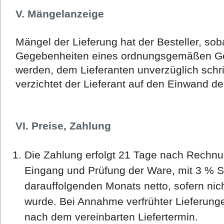
V. Mängelanzeige
Mängel der Lieferung hat der Besteller, sob
Gegebenheiten eines ordnungsgemäßen Gesc
werden, dem Lieferanten unverzüglich schri
verzichtet der Lieferant auf den Einwand d
VI. Preise, Zahlung
Die Zahlung erfolgt 21 Tage nach Rechnu
Eingang und Prüfung der Ware, mit 3 % 
darauffolgenden Monats netto, sofern nic
wurde. Bei Annahme verfrühter Lieferungen 
nach dem vereinbarten Liefertermin.