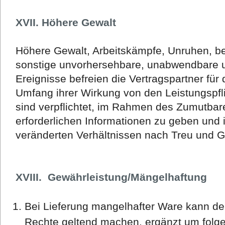
XVII. Höhere Gewalt
Höhere Gewalt, Arbeitskämpfe, Unruhen, 
sonstige unvorhersehbare, unabwendbare
Ereignisse befreien die Vertragspartner für
Umfang ihrer Wirkung von den Leistungspfli
sind verpflichtet, im Rahmen des Zumutbar
erforderlichen Informationen zu geben und 
veränderten Verhältnissen nach Treu und 
XVIII. Gewährleistung/Mängelhaftung
Bei Lieferung mangelhafter Ware kann der
Rechte geltend machen, ergänzt um folg