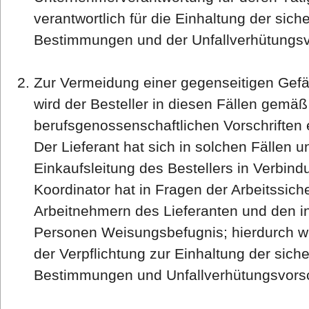
verantwortlich für die Einhaltung der sich
Bestimmungen und der Unfallverhütungsvo
Zur Vermeidung einer gegenseitigen Gefäh
wird der Besteller in diesen Fällen gemä
berufsgenossenschaftlichen Vorschriften
Der Lieferant hat sich in solchen Fällen u
Einkaufsleitung des Bestellers in Verbind
Koordinator hat in Fragen der Arbeitssic
Arbeitnehmern des Lieferanten und den in
Personen Weisungsbefugnis; hierdurch we
der Verpflichtung zur Einhaltung der sich
Bestimmungen und Unfallverhütungsvorsc