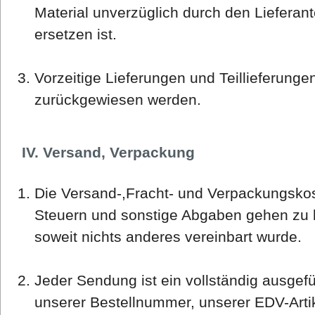
Material unverzüglich durch den Lieferan
ersetzen ist.
Vorzeitige Lieferungen und Teillieferung
zurückgewiesen werden.
IV. Versand, Verpackung
Die Versand-,Fracht- und Verpackungskos
Steuern und sonstige Abgaben gehen zu l
soweit nichts anderes vereinbart wurde.
Jeder Sendung ist ein vollständig ausgefü
unserer Bestellnummer, unserer EDV-Art