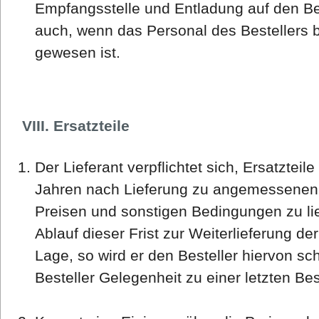
Empfangsstelle und Entladung auf den Best
auch, wenn das Personal des Bestellers b
gewesen ist.
VIII. Ersatzteile
Der Lieferant verpflichtet sich, Ersatzteil
Jahren nach Lieferung zu angemessenen
Preisen und sonstigen Bedingungen zu lief
Ablauf dieser Frist zur Weiterlieferung der
Lage, so wird er den Besteller hiervon sch
Besteller Gelegenheit zu einer letzten Be