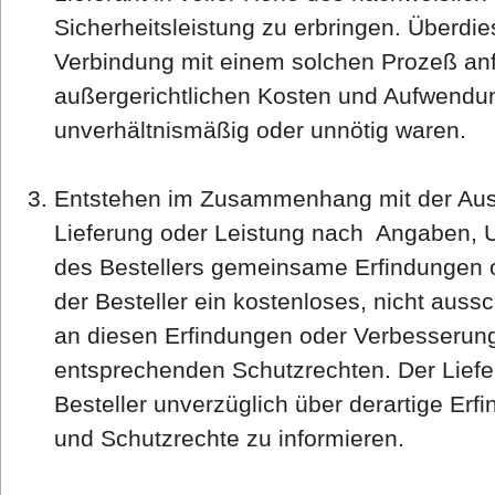
Sicherheitsleistung zu erbringen. Überdies 
Verbindung mit einem solchen Prozeß anf
außergerichtlichen Kosten und Aufwendun
unverhältnismäßig oder unnötig waren.
Entstehen im Zusammenhang mit der Ausf
Lieferung oder Leistung nach Angaben, 
des Bestellers gemeinsame Erfindungen 
der Besteller ein kostenloses, nicht auss
an diesen Erfindungen oder Verbesserun
entsprechenden Schutzrechten. Der Liefera
Besteller unverzüglich über derartige Er
und Schutzrechte zu informieren.