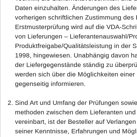
Daten einzuhalten. Änderungen des Lief
vorherigen schriftlichen Zustimmung des B
Erstmusterprüfung wird auf die VDA-Schrif
von Lieferungen – Lieferantenauswahl/Pr
Produktfreigabe/Qualitätsleistung in der 
1998, hingewiesen. Unabhängig davon hat 
der Liefergegenstände ständig zu überprü
werden sich über die Möglichkeiten einer
gegenseitig informieren.
Sind Art und Umfang der Prüfungen sowie 
methoden zwischen dem Lieferanten und d
vereinbart, ist der Besteller auf Verlang
seiner Kenntnisse, Erfahrungen und Mögli