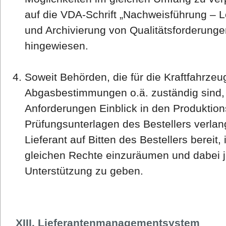
auf die VDA-Schrift „Nachweisführung – 
und Archivierung von Qualitätsforderunge
hingewiesen.
Soweit Behörden, die für die Kraftfahrzeu
Abgasbestimmungen o.ä. zuständig sind,
Anforderungen Einblick in den Produktion
Prüfungsunterlagen des Bestellers verlang
Lieferant auf Bitten des Bestellers bereit,
gleichen Rechte einzuräumen und dabei 
Unterstützung zu geben.
XIII. Lieferantenmanagementsystem