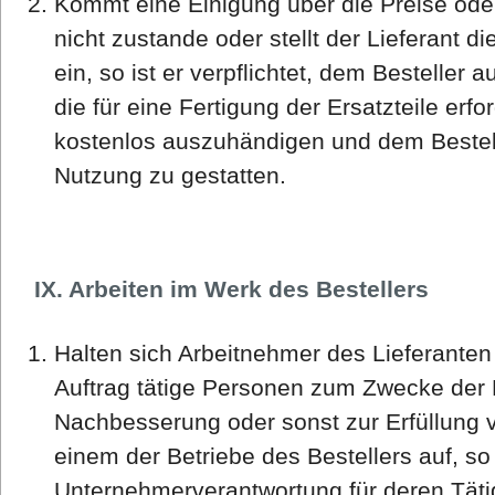
Kommt eine Einigung über die Preise od
nicht zustande oder stellt der Lieferant di
ein, so ist er verpflichtet, dem Besteller
die für eine Fertigung der Ersatzteile erf
kostenlos auszuhändigen und dem Bestell
Nutzung zu gestatten.
IX. Arbeiten im Werk des Bestellers
Halten sich Arbeitnehmer des Lieferanten
Auftrag tätige Personen zum Zwecke der
Nachbesserung oder sonst zur Erfüllung v
einem der Betriebe des Bestellers auf, so 
Unternehmerverantwortung für deren Tätigk