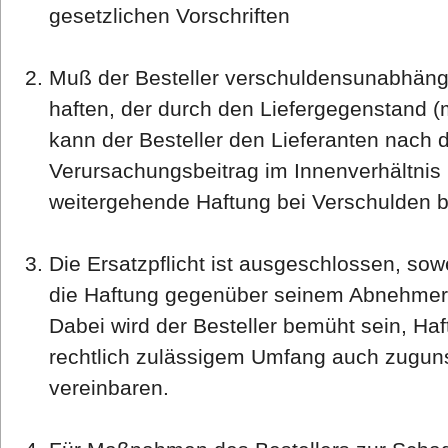
gesetzlichen Vorschriften
Muß der Besteller verschuldensunabhängi
haften, der durch den Liefergegenstand (m
kann der Besteller den Lieferanten nach 
Verursachungsbeitrag im Innenverhältnis
weitergehende Haftung bei Verschulden bl
Die Ersatzpflicht ist ausgeschlossen, sowe
die Haftung gegenüber seinem Abnehmer 
Dabei wird der Besteller bemüht sein, H
rechtlich zulässigem Umfang auch zuguns
vereinbaren.