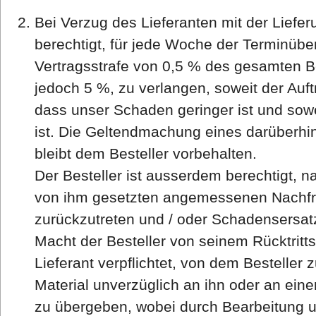
Bei Verzug des Lieferanten mit der Lieferu
berechtigt, für jede Woche der Terminübe
Vertragsstrafe von 0,5 % des gesamten B
jedoch 5 %, zu verlangen, soweit der Auf
dass unser Schaden geringer ist und sowe
ist. Die Geltendmachung eines darüber
bleibt dem Besteller vorbehalten.
Der Besteller ist ausserdem berechtigt, n
von ihm gesetzten angemessenen Nachfri
zurückzutreten und / oder Schadensersat
Macht der Besteller von seinem Rücktritts
Lieferant verpflichtet, von dem Besteller 
Material unverzüglich an ihn oder an ein
zu übergeben, wobei durch Bearbeitung