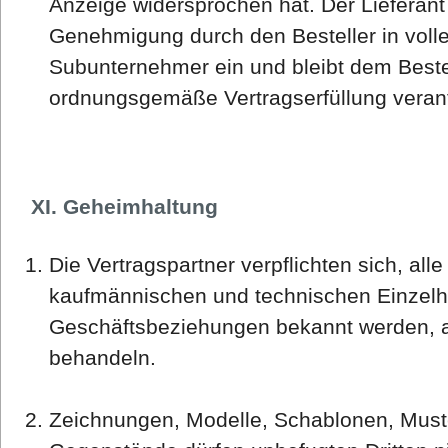
Anzeige widersprochen hat. Der Lieferant 
Genehmigung durch den Besteller in vol
Subunternehmer ein und bleibt dem Bestel
ordnungsgemäße Vertragserfüllung verant
XI. Geheimhaltung
Die Vertragspartner verpflichten sich, all
kaufmännischen und technischen Einzelhe
Geschäftsbeziehungen bekannt werden, a
behandeln.
Zeichnungen, Modelle, Schablonen, Must