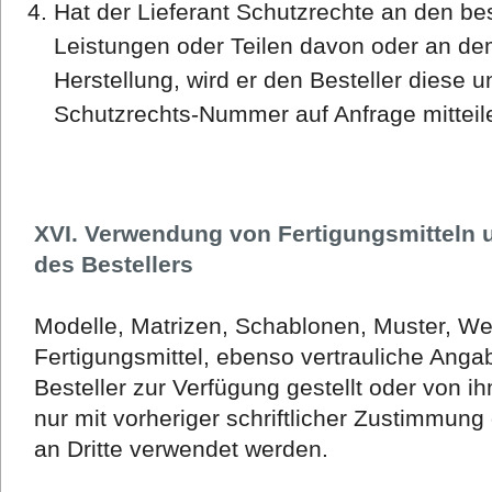
Hat der Lieferant Schutzrechte an den bes
Leistungen oder Teilen davon oder an de
Herstellung, wird er den Besteller diese 
Schutzrechts-Nummer auf Anfrage mitteil
XVI. Verwendung von Fertigungsmitteln 
des Bestellers
Modelle, Matrizen, Schablonen, Muster, W
Fertigungsmittel, ebenso vertrauliche Ang
Besteller zur Verfügung gestellt oder von i
nur mit vorheriger schriftlicher Zustimmung
an Dritte verwendet werden.