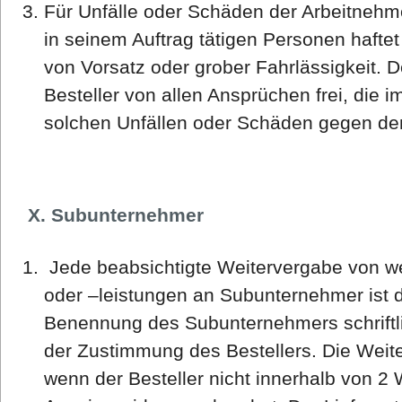
Für Unfälle oder Schäden der Arbeitnehme
in seinem Auftrag tätigen Personen haftet 
von Vorsatz oder grober Fahrlässigkeit. De
Besteller von allen Ansprüchen frei, di
solchen Unfällen oder Schäden gegen den
X. Subunternehmer
Jede beabsichtigte Weitervergabe von we
oder –leistungen an Subunternehmer ist d
Benennung des Subunternehmers schriftl
der Zustimmung des Bestellers. Die Weite
wenn der Besteller nicht innerhalb von 