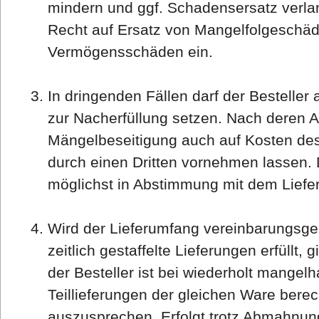
mindern und ggf. Schadensersatz verla
Recht auf Ersatz von Mangelfolgeschä
Vermögensschäden ein.
In dringenden Fällen darf der Besteller 
zur Nacherfüllung setzen. Nach deren A
Mängelbeseitigung auch auf Kosten des 
durch einen Dritten vornehmen lassen. 
möglichst in Abstimmung mit dem Liefer
Wird der Lieferumfang vereinbarungsg
zeitlich gestaffelte Lieferungen erfüllt,
der Besteller ist bei wiederholt mangelh
Teillieferungen der gleichen Ware bere
auszusprechen. Erfolgt trotz Abmahnun