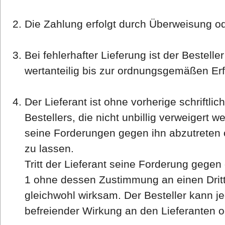
Die Zahlung erfolgt durch Überweisung o
Bei fehlerhafter Lieferung ist der Bestelle
wertanteilig bis zur ordnungsgemäßen Erf
Der Lieferant ist ohne vorherige schriftl
Bestellers, die nicht unbillig verweigert we
seine Forderungen gegen ihn abzutreten o
zu lassen.
Tritt der Lieferant seine Forderung gegen
1 ohne dessen Zustimmung an einen Dritte
gleichwohl wirksam. Der Besteller kann j
befreiender Wirkung an den Lieferanten od