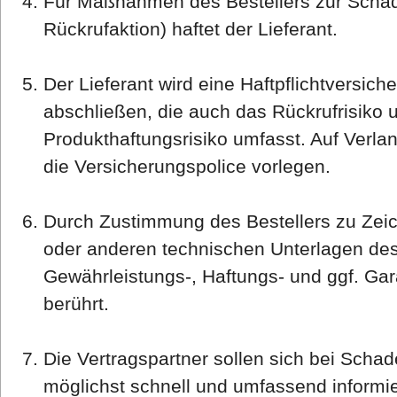
Für Maßnahmen des Bestellers zur Scha
Rückrufaktion) haftet der Lieferant.
Der Lieferant wird eine Haftpflichtversi
abschließen, die auch das Rückrufrisiko 
Produkthaftungsrisiko umfasst. Auf Verla
die Versicherungspolice vorlegen.
Durch Zustimmung des Bestellers zu Ze
oder anderen technischen Unterlagen de
Gewährleistungs-, Haftungs- und ggf. Gar
berührt.
Die Vertragspartner sollen sich bei Schad
möglichst schnell und umfassend informi