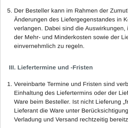
Der Besteller kann im Rahmen der Zumutb
Änderungen des Liefergegenstandes in K
verlangen. Dabei sind die Auswirkungen, 
der Mehr- und Minderkosten sowie der L
einvernehmlich zu regeln.
III. Liefertermine und -Fristen
Vereinbarte Termine und Fristen sind ver
Einhaltung des Liefertermins oder der Lief
Ware beim Besteller. Ist nicht Lieferung „f
Lieferant die Ware unter Berücksichtigung 
Verladung und Versand rechtzeitig bereitz