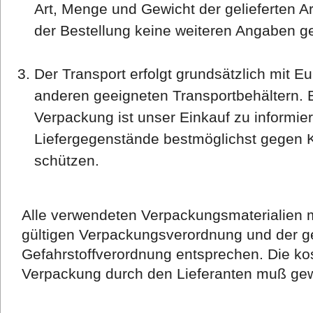
Art, Menge und Gewicht der gelieferten Ar
der Bestellung keine weiteren Angaben ge
Der Transport erfolgt grundsätzlich mit Eu
anderen geeigneten Transportbehältern. 
Verpackung ist unser Einkauf zu informi
Liefergegenstände bestmöglichst gegen 
schützen.
Alle verwendeten Verpackungsmaterialien m
gültigen Verpackungsverordnung und der g
Gefahrstoffverordnung entsprechen. Die k
Verpackung durch den Lieferanten muß gewä