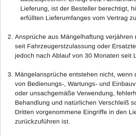
Lieferung, ist der Besteller berechtigt, 
erfüllten Lieferumfanges vom Vertrag zu
Ansprüche aus Mängelhaftung verjähren 
seit Fahrzeugerstzulassung oder Ersatzte
jedoch nach Ablauf von 30 Monaten seit L
Mängelansprüche entstehen nicht, wenn d
von Bedienungs-, Wartungs- und Einbauvo
oder unsachgemäße Verwendung, fehlerha
Behandlung und natürlichen Verschleiß s
Dritten vorgenommene Eingriffe in den L
zurückzuführen ist.