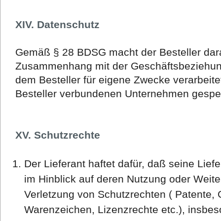
XIV. Datenschutz
Gemäß § 28 BDSG macht der Besteller dar
Zusammenhang mit der Geschäftsbeziehung
dem Besteller für eigene Zwecke verarbeit
Besteller verbundenen Unternehmen gespe
XV. Schutzrechte
Der Lieferant haftet dafür, daß seine Lie
im Hinblick auf deren Nutzung oder Weit
Verletzung von Schutzrechten ( Patente,
Warenzeichen, Lizenzrechte etc.), insbe