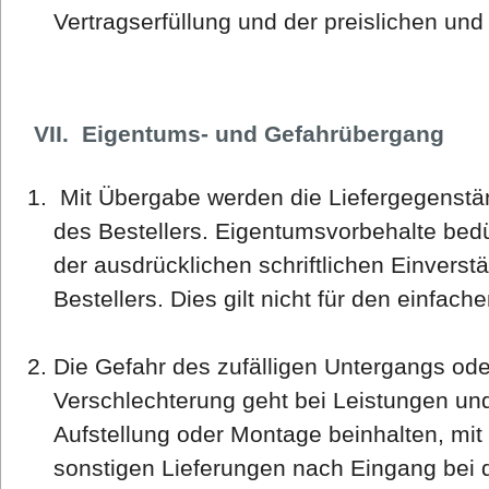
Vertragserfüllung und der preislichen und
VII. Eigentums- und Gefahrübergang
Mit Übergabe werden die Liefergegenstä
des Bestellers. Eigentumsvorbehalte bedü
der ausdrücklichen schriftlichen Einverst
Bestellers. Dies gilt nicht für den einfac
Die Gefahr des zufälligen Untergangs oder
Verschlechterung geht bei Leistungen und
Aufstellung oder Montage beinhalten, mi
sonstigen Lieferungen nach Eingang bei