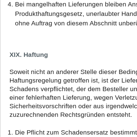
Bei mangelhaften Lieferungen bleiben An
Produkthaftungsgesetz, unerlaubter Han
ohne Auftrag von diesem Abschnitt unberü
XIX. Haftung
Soweit nicht an anderer Stelle dieser Bedi
Haftungsregelung getroffen ist, ist der Lief
Schadens verpflichtet, der dem Besteller unm
einer fehlerhaften Lieferung, wegen Verletz
Sicherheitsvorschriften oder aus irgendwe
zuzurechnenden Rechtsgründen entsteht.
Die Pflicht zum Schadensersatz bestimmt