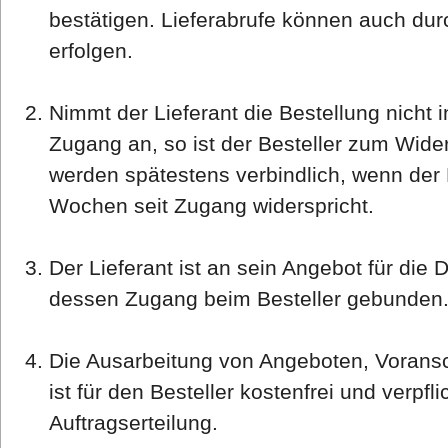
bestätigen. Lieferabrufe können auch du
erfolgen.
Nimmt der Lieferant die Bestellung nicht
Zugang an, so ist der Besteller zum Widerr
werden spätestens verbindlich, wenn der L
Wochen seit Zugang widerspricht.
Der Lieferant ist an sein Angebot für di
dessen Zugang beim Besteller gebunden
Die Ausarbeitung von Angeboten, Voransch
ist für den Besteller kostenfrei und verpfli
Auftragserteilung.