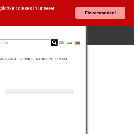
ichkeit dieses in unserer
Einverstanden!
AHRZEUGE
SERVICE
KARRIERE
PRESSE