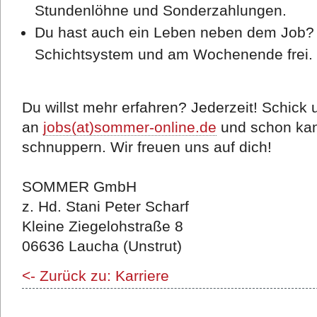
Stundenlöhne und Sonderzahlungen.
Du hast auch ein Leben neben dem Job? 
Schichtsystem und am Wochenende frei.
Du willst mehr erfahren? Jederzeit! Schick 
an
jobs(at)sommer-online.de
und schon ka
schnuppern. Wir freuen uns auf dich!
SOMMER GmbH
z. Hd. Stani Peter Scharf
Kleine Ziegelohstraße 8
06636 Laucha (Unstrut)
<- Zurück zu: Karriere