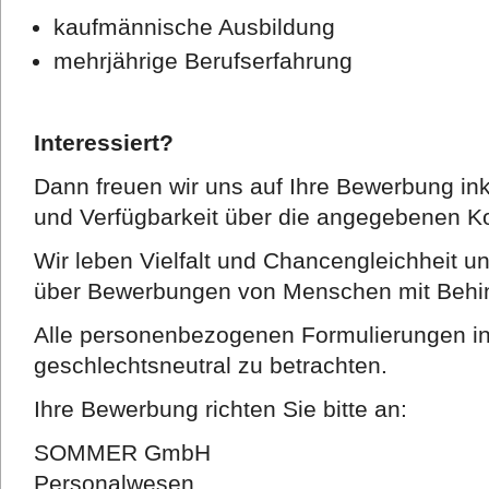
kaufmännische Ausbildung
mehrjährige Berufserfahrung
Interessiert?
Dann freuen wir uns auf Ihre Bewerbung ink
und Verfügbarkeit über die angegebenen K
Wir leben Vielfalt und Chancengleichheit u
über Bewerbungen von Menschen mit Behi
Alle personenbezogenen Formulierungen in 
geschlechtsneutral zu betrachten.
Ihre Bewerbung richten Sie bitte an:
SOMMER GmbH
Personalwesen