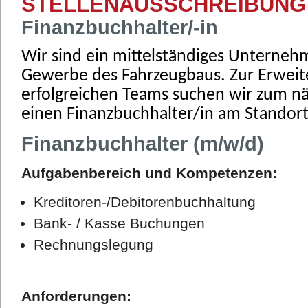
STELLENAUSSCHREIBUNG
Finanzbuchhalter/-in
Wir sind ein mittelständiges Unterne
Gewerbe des Fahrzeugbaus. Zur Erweit
erfolgreichen Teams suchen wir zum n
einen Finanzbuchhalter/in am Standor
Finanzbuchhalter (m/w/d)
Aufgabenbereich und Kompetenzen:
Kreditoren-/Debitorenbuchhaltung
Bank- / Kasse Buchungen
Rechnungslegung
Anforderungen: