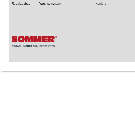
Regalausbau
Wechselsystem
Karriere