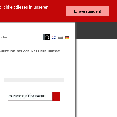
ichkeit dieses in unserer
Einverstanden!
AHRZEUGE
SERVICE
KARRIERE
PRESSE