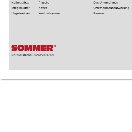
Kofferaufbau
Pritsche
Das Unternehmen
Integralkoffer
Koffer
Unternehmensentwicklung
Regalausbau
Wechselsystem
Karriere