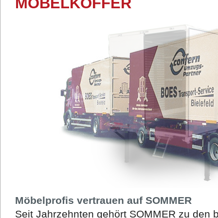
MÖBELKOFFER
Möbelprofis vertrauen auf SOMMER
Seit Jahrzehnten gehört SOMMER zu den be