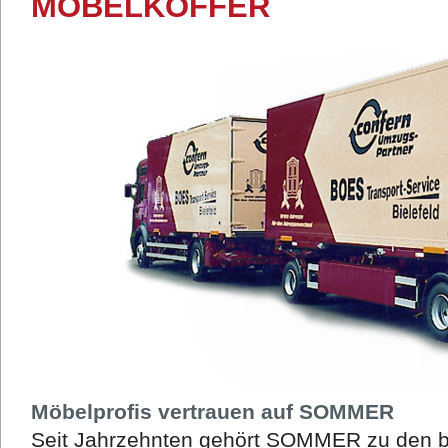
MÖBELKOFFER
Möbelprofis vertrauen auf SOMMER
Seit Jahrzehnten gehört SOMMER zu den be