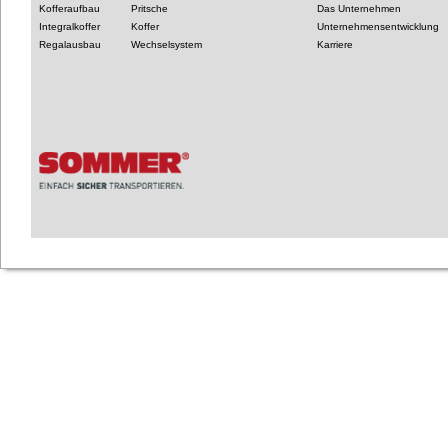
Kofferaufbau
Pritsche
Das Unternehmen
Integralkoffer
Koffer
Unternehmensentwicklung
Regalausbau
Wechselsystem
Karriere