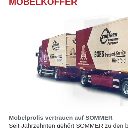
MÖBELKOFFER
Möbelprofis vertrauen auf SOMMER
Seit Jahrzehnten gehört SOMMER zu den be