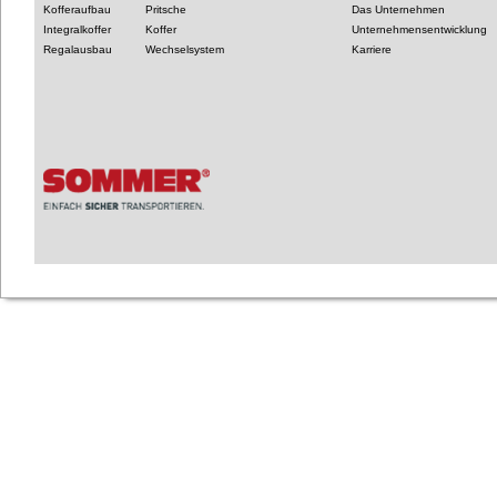
Kofferaufbau
Pritsche
Das Unternehmen
Integralkoffer
Koffer
Unternehmensentwicklung
Regalausbau
Wechselsystem
Karriere