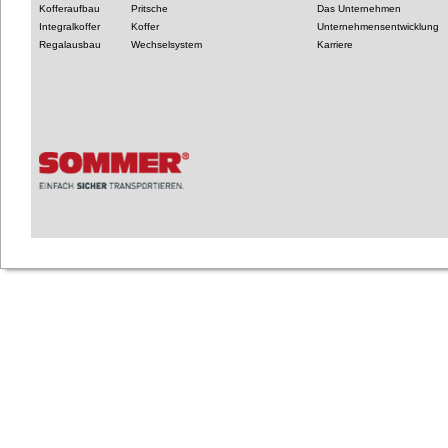
Kofferaufbau
Pritsche
Das Unternehmen
Integralkoffer
Koffer
Unternehmensentwicklung
Regalausbau
Wechselsystem
Karriere