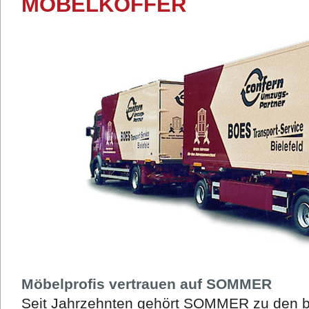
MÖBELKOFFER
Möbelprofis vertrauen auf SOMMER
Seit Jahrzehnten gehört SOMMER zu den be