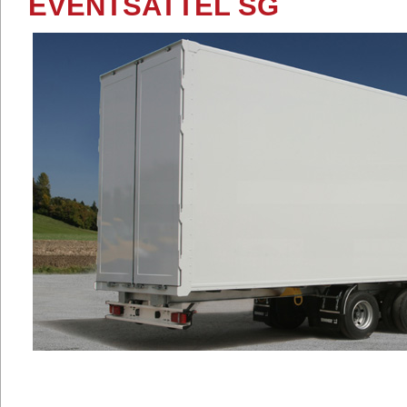
EVENTSATTEL SG