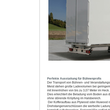
Perfekte Ausstattung für Bühnenprofis
Der Transport von Bühnen- und Veranstaltungs
Meist stehen große Ladevolumen bei geringem
mit Innenhöhen von bis zu 3,07 Meter im Heck. 
Dies erleichtert die Beladung
vom Boden aus
d
ohne störende Kröpfung im Halsbereich.
Der Kofferaufbau aus Plywood oder Aluwood ist 
Drehstangenverschlüssen die wertvolle Ladung 