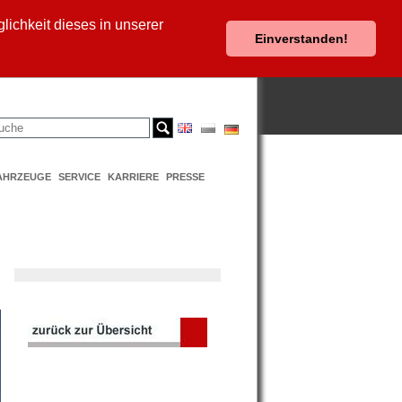
ichkeit dieses in unserer
Einverstanden!
AHRZEUGE
SERVICE
KARRIERE
PRESSE