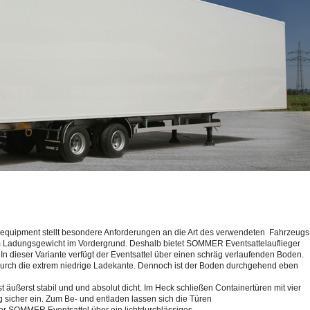
equipment stellt besondere Anforderungen an die Art des verwendeten Fahrzeugs
 Ladungsgewicht im Vordergrund. Deshalb bietet SOMMER Eventsattelauflieger
In dieser Variante verfügt der Eventsattel über einen schräg verlaufenden Boden.
urch die
extrem niedrige Ladekante. Dennoch ist der Boden durchgehend eben
äußerst stabil und und absolut dicht. Im Heck schließen Containertüren mit vier
sicher ein. Zum Be- und entladen lassen sich die Türen