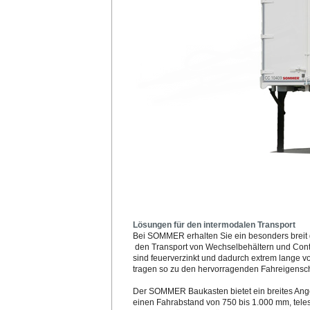
Lösungen für den intermodalen Transport
Bei SOMMER erhalten Sie ein besonders breit 
den Transport von Wechselbehältern und Cont
sind feuerverzinkt und dadurch extrem lange vo
tragen so zu den hervorragenden Fahreigensch
Der SOMMER Baukasten bietet ein breites Ange
einen Fahrabstand von 750 bis 1.000 mm, teles