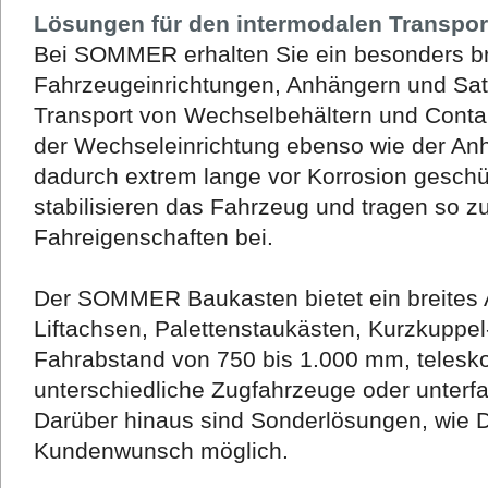
Lösungen für den intermodalen Transpor
Bei SOMMER erhalten Sie ein besonders br
Fahrzeugeinrichtungen, Anhängern und Satt
Transport von Wechselbehältern und Conta
der Wechseleinrichtung ebenso wie der Anh
dadurch extrem lange vor Korrosion geschü
stabilisieren das Fahrzeug und tragen so 
Fahreigenschaften bei.
Der SOMMER Baukasten bietet ein breites 
Liftachsen, Palettenstaukästen, Kurzkuppe
Fahrabstand von 750 bis 1.000 mm, telesko
unterschiedliche Zugfahrzeuge oder unterf
Darüber hinaus sind Sonderlösungen, wie 
Kundenwunsch möglich.