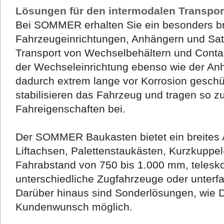
Lösungen für den intermodalen Transpor
Bei SOMMER erhalten Sie ein besonders br
Fahrzeugeinrichtungen, Anhängern und Satt
Transport von Wechselbehältern und Conta
der Wechseleinrichtung ebenso wie der Anh
dadurch extrem lange vor Korrosion geschü
stabilisieren das Fahrzeug und tragen so 
Fahreigenschaften bei.
Der SOMMER Baukasten bietet ein breites 
Liftachsen, Palettenstaukästen, Kurzkuppe
Fahrabstand von 750 bis 1.000 mm, telesko
unterschiedliche Zugfahrzeuge oder unterf
Darüber hinaus sind Sonderlösungen, wie 
Kundenwunsch möglich.