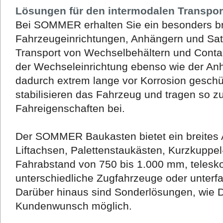
Lösungen für den intermodalen Transpor
Bei SOMMER erhalten Sie ein besonders br
Fahrzeugeinrichtungen, Anhängern und Satt
Transport von Wechselbehältern und Conta
der Wechseleinrichtung ebenso wie der Anh
dadurch extrem lange vor Korrosion geschü
stabilisieren das Fahrzeug und tragen so 
Fahreigenschaften bei.
Der SOMMER Baukasten bietet ein breites 
Liftachsen, Palettenstaukästen, Kurzkuppe
Fahrabstand von 750 bis 1.000 mm, telesko
unterschiedliche Zugfahrzeuge oder unterf
Darüber hinaus sind Sonderlösungen, wie 
Kundenwunsch möglich.