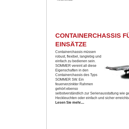
CONTAINERCHASSIS F
EINSÄTZE
Containerchassis müssen
robust, flexibel, langlebig und
einfach zu bedienen sein.
SOMMER vereint all diese
Eigenschaften in den
Containerchassis des Typs
SOMMER SW. Ein
feuerverzinkter Rahmen
gehört ebenso
selbstverständlich zur Serienausstattung wie 
Heckleuchten oder einfach und sicher erreich
Lesen Sie mehr....