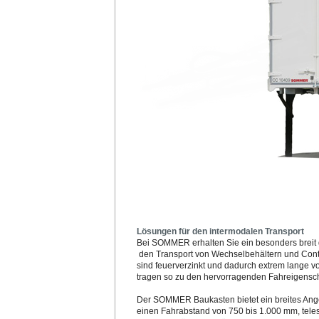
Lösungen für den intermodalen Transport
Bei SOMMER erhalten Sie ein besonders breit 
den Transport von Wechselbehältern und Cont
sind feuerverzinkt und dadurch extrem lange vo
tragen so zu den hervorragenden Fahreigensch
Der SOMMER Baukasten bietet ein breites Ange
einen Fahrabstand von 750 bis 1.000 mm, teles