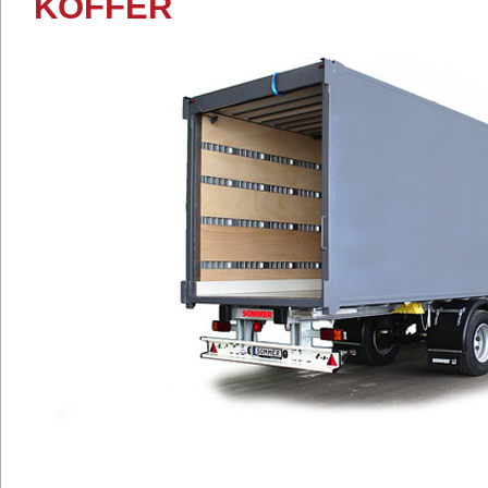
KOFFER