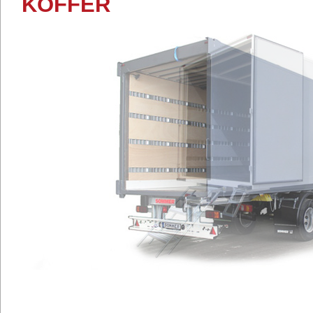
KOFFER