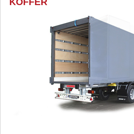
KOFFER