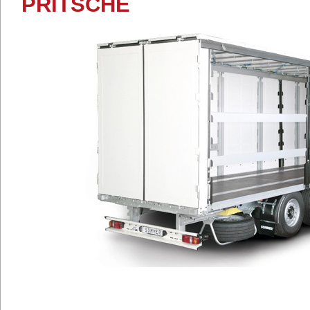
PRITSCHE