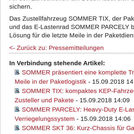
sichern.
Das Zustellfahrzeug SOMMER TIX, der P
und das E-Lastenrad SOMMER PARCELY bi
Lösung für die letzte Meile in der Paketdien
<- Zurück zu: Pressemitteilungen
In Verbindung stehende Artikel:
SOMMER präsentiert eine komplette Tran
Meile in der Paketlogistik
- 15.09.2018 14
SOMMER TIX: kompaktes KEP-Fahrzeu
Zusteller und Pakete
- 15.09.2018 14:09
SOMMER PARCELY: Heavy-Duty E-Last
Verriegelungssystem
- 15.09.2018 14:06
SOMMER SKT 36: Kurz-Chassis für Gas