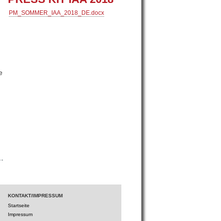
PM_SOMMER_IAA_2018_DE.docx
e
KONTAKT/IMPRESSUM
Startseite
Impressum