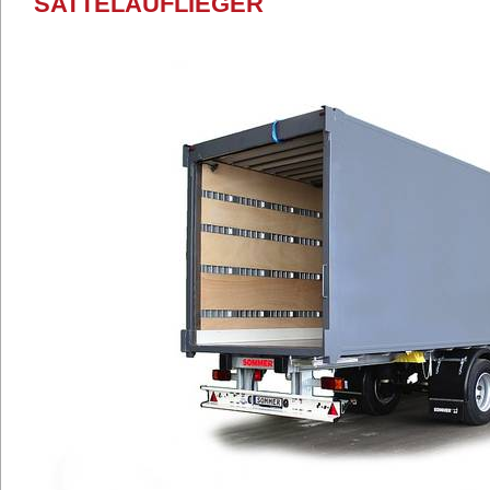
SATTELAUFLIEGER