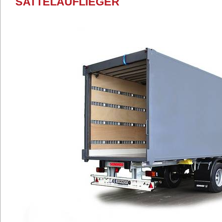
SATTELAUFLIEGER