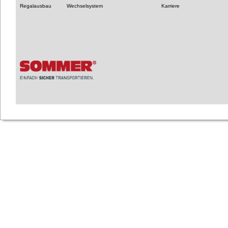
Regalausbau
Wechselsystem
Karriere