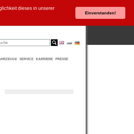
ichkeit dieses in unserer
Einverstanden!
AHRZEUGE
SERVICE
KARRIERE
PRESSE