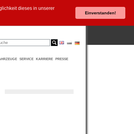
ichkeit dieses in unserer
Einverstanden!
AHRZEUGE
SERVICE
KARRIERE
PRESSE