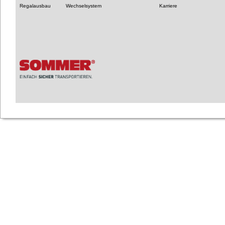
Regalausbau
Wechselsystem
Karriere