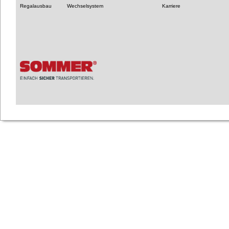
Regalausbau
Wechselsystem
Karriere