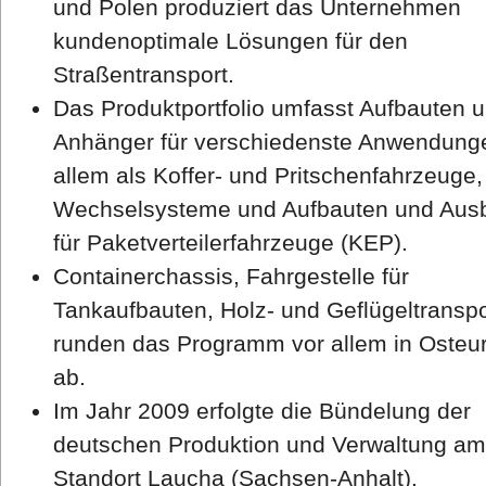
und Polen produziert das Unternehmen
kundenoptimale Lösungen für den
Straßentransport.
Das Produktportfolio umfasst Aufbauten 
Anhänger für verschiedenste Anwendung
allem als Koffer- und Pritschenfahrzeuge,
Wechselsysteme und Aufbauten und Aus
für Paketverteilerfahrzeuge (KEP).
Containerchassis, Fahrgestelle für
Tankaufbauten, Holz- und Geflügeltranspo
runden das Programm vor allem in Osteu
ab.
Im Jahr 2009 erfolgte die Bündelung der
deutschen Produktion und Verwaltung am
Standort Laucha (Sachsen-Anhalt).