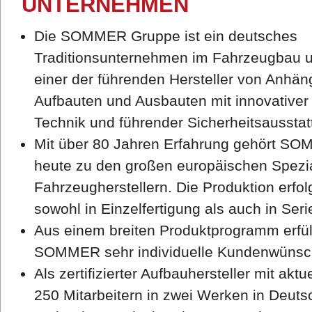
UNTERNEHMEN
Die SOMMER Gruppe ist ein deutsches
Traditionsunternehmen im Fahrzeugbau 
einer der führenden Hersteller von Anhän
Aufbauten und Ausbauten mit innovativer
Technik und führender Sicherheitsausstat
Mit über 80 Jahren Erfahrung gehört S
heute zu den großen europäischen Spezia
Fahrzeugherstellern. Die Produktion erfol
sowohl in Einzelfertigung als auch in Seri
Aus einem breiten Produktprogramm erfül
SOMMER sehr individuelle Kundenwünsc
Als zertifizierter Aufbauhersteller mit aktue
250 Mitarbeitern in zwei Werken in Deuts