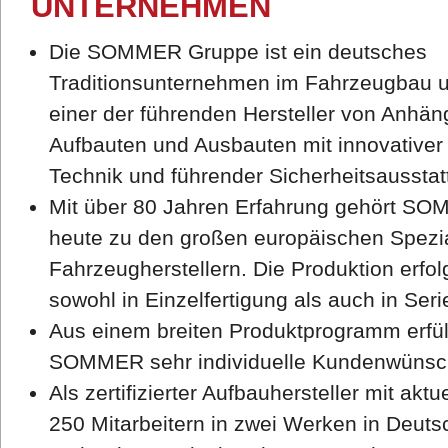
UNTERNEHMEN
Die SOMMER Gruppe ist ein deutsches
Traditionsunternehmen im Fahrzeugbau 
einer der führenden Hersteller von Anhän
Aufbauten und Ausbauten mit innovativer
Technik und führender Sicherheitsausstat
Mit über 80 Jahren Erfahrung gehört S
heute zu den großen europäischen Spezia
Fahrzeugherstellern. Die Produktion erfol
sowohl in Einzelfertigung als auch in Seri
Aus einem breiten Produktprogramm erfül
SOMMER sehr individuelle Kundenwünsc
Als zertifizierter Aufbauhersteller mit aktue
250 Mitarbeitern in zwei Werken in Deuts