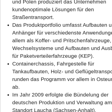
und Polen produziert das Unternehmen
kundenoptimale Lösungen für den
Straßentransport.
Das Produktportfolio umfasst Aufbauten 
Anhänger für verschiedenste Anwendung
allem als Koffer- und Pritschenfahrzeuge,
Wechselsysteme und Aufbauten und Aus
für Paketverteilerfahrzeuge (KEP).
Containerchassis, Fahrgestelle für
Tankaufbauten, Holz- und Geflügeltranspo
runden das Programm vor allem in Osteu
ab.
Im Jahr 2009 erfolgte die Bündelung der
deutschen Produktion und Verwaltung am
Standort Laucha (Sachsen-Anhalt).