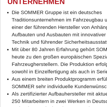
UNTERNEHMEN
Die SOMMER Gruppe ist ein deutsches
Traditionsunternehmen im Fahrzeugbau 
einer der führenden Hersteller von Anhän
Aufbauten und Ausbauten mit innovativer
Technik und führender Sicherheitsausstat
Mit über 80 Jahren Erfahrung gehört S
heute zu den großen europäischen Spezia
Fahrzeugherstellern. Die Produktion erfol
sowohl in Einzelfertigung als auch in Seri
Aus einem breiten Produktprogramm erfül
SOMMER sehr individuelle Kundenwünsc
Als zertifizierter Aufbauhersteller mit aktue
250 Mitarbeitern in zwei Werken in Deuts