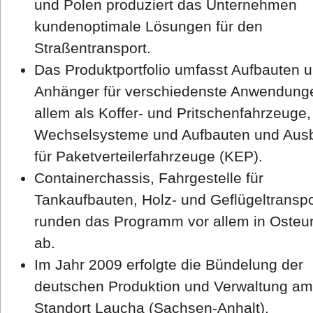
und Polen produziert das Unternehmen
kundenoptimale Lösungen für den
Straßentransport.
Das Produktportfolio umfasst Aufbauten 
Anhänger für verschiedenste Anwendung
allem als Koffer- und Pritschenfahrzeuge,
Wechselsysteme und Aufbauten und Aus
für Paketverteilerfahrzeuge (KEP).
Containerchassis, Fahrgestelle für
Tankaufbauten, Holz- und Geflügeltranspo
runden das Programm vor allem in Osteu
ab.
Im Jahr 2009 erfolgte die Bündelung der
deutschen Produktion und Verwaltung am
Standort Laucha (Sachsen-Anhalt).